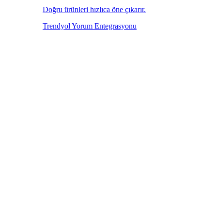
Doğru ürünleri hızlıca öne çıkarır.
Trendyol Yorum Entegrasyonu