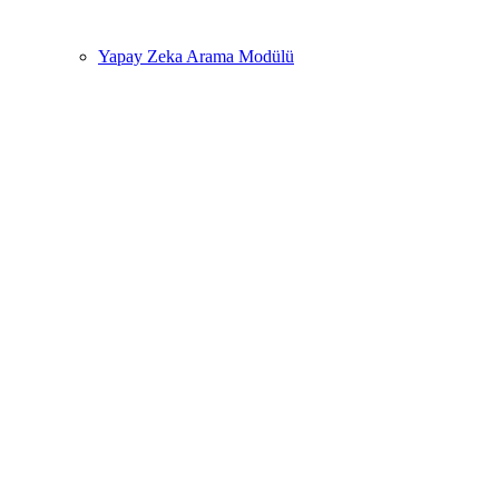
Yapay Zeka Arama Modülü