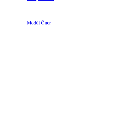
Modül Öner