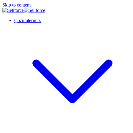
Skip to content
Çözümlerimiz