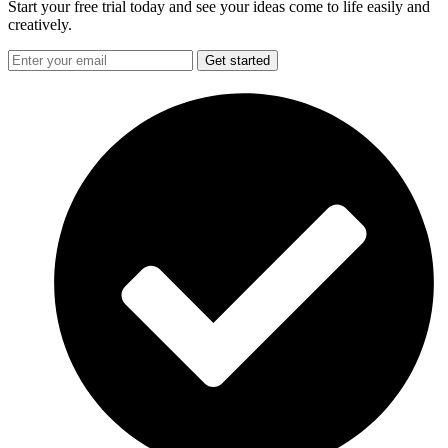
Start your free trial today and see your ideas come to life easily and
creatively.
Get started