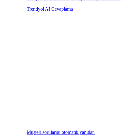
Trendyol AI Cevaplama
Müşteri sorularını otomatik yanıtlar.