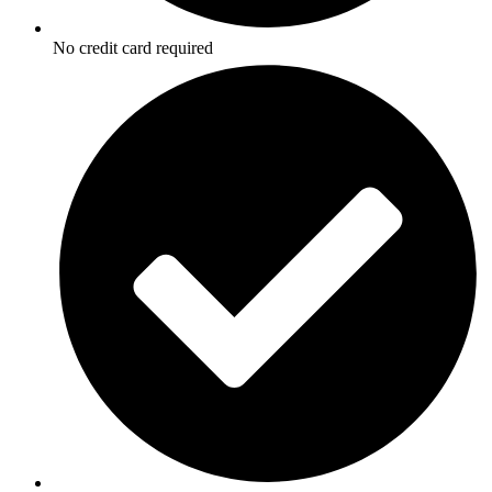
No credit card required