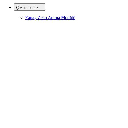
Çözümlerimiz
Yapay Zeka Arama Modülü