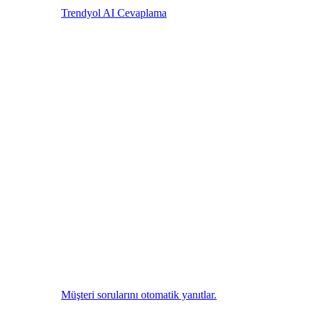
Trendyol AI Cevaplama
Müşteri sorularını otomatik yanıtlar.