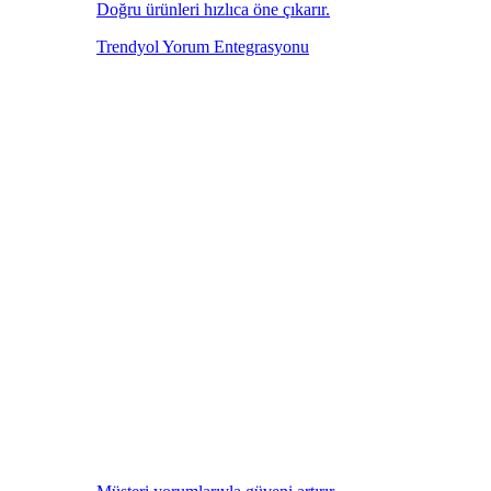
Doğru ürünleri hızlıca öne çıkarır.
Trendyol Yorum Entegrasyonu