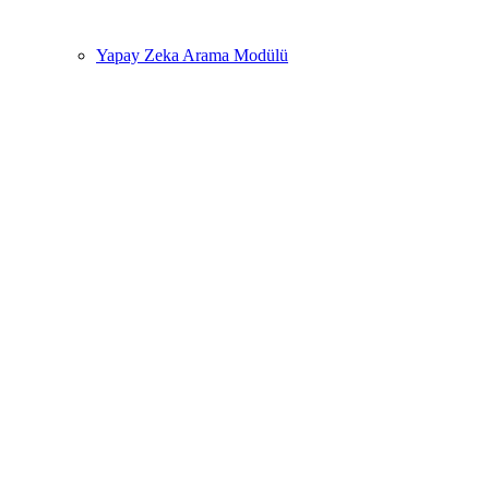
Yapay Zeka Arama Modülü