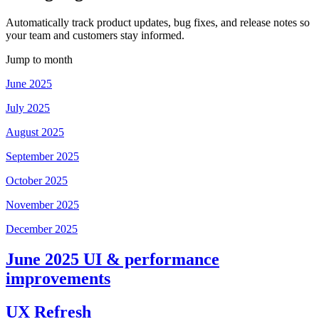
Automatically track product updates, bug fixes, and release notes so
your team and customers stay informed.
Jump to month
June 2025
July 2025
August 2025
September 2025
October 2025
November 2025
December 2025
June 2025 UI & performance
improvements
UX Refresh