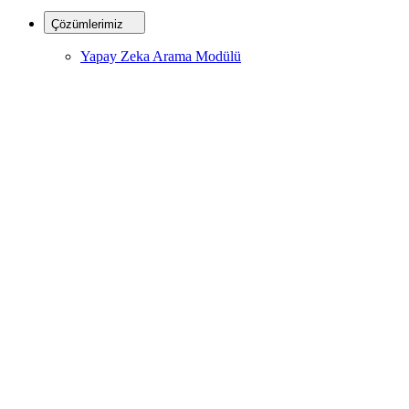
Çözümlerimiz
Yapay Zeka Arama Modülü