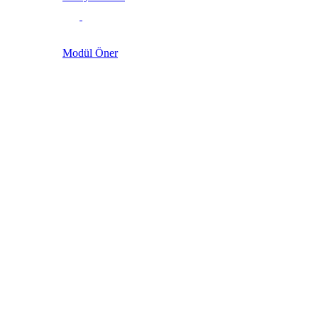
Modül Öner