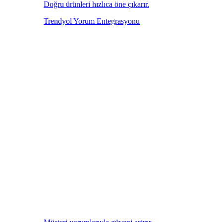
Doğru ürünleri hızlıca öne çıkarır.
Trendyol Yorum Entegrasyonu