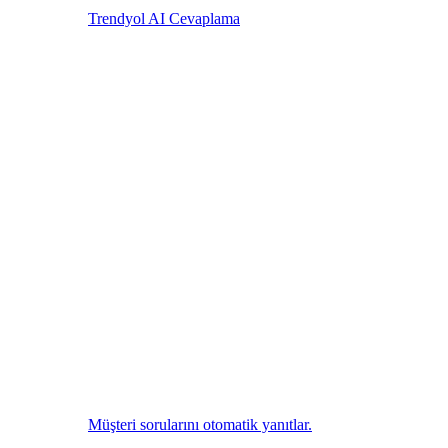
Trendyol AI Cevaplama
Müşteri sorularını otomatik yanıtlar.