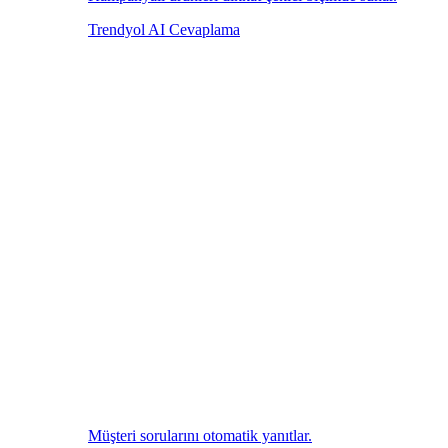
Trendyol AI Cevaplama
Müşteri sorularını otomatik yanıtlar.