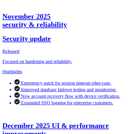
November 2025
security & reliability
Security update
Released
Focused on hardening and reliability.
Highlights
Emergency patch for session timeout edge-case.
Improved database failover testing and monitoring.
New account recovery flow with device verification.
Expanded SSO logging for enterprise customers.
December 2025 UI & performance
improvements