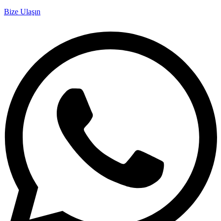
Bize Ulaşın