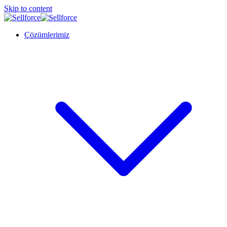
Skip to content
Çözümlerimiz