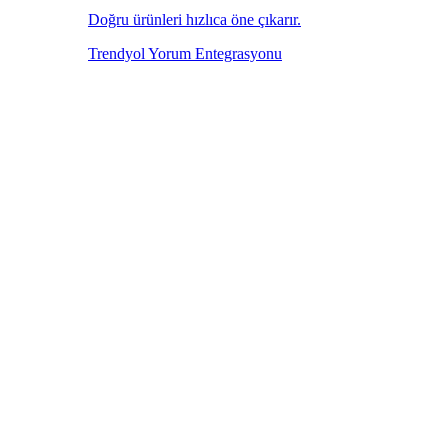
Doğru ürünleri hızlıca öne çıkarır.
Trendyol Yorum Entegrasyonu