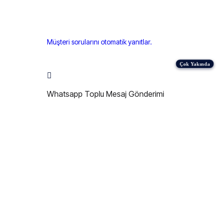
Müşteri sorularını otomatik yanıtlar.
Whatsapp Toplu Mesaj Gönderimi