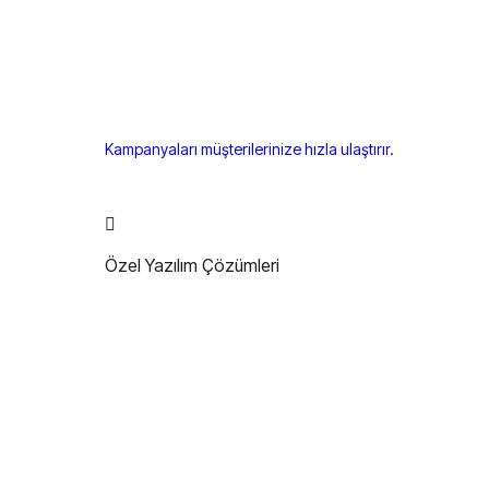
Kampanyaları müşterilerinize hızla ulaştırır.
Özel Yazılım Çözümleri