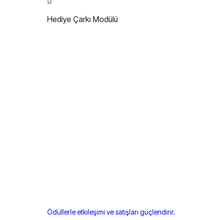
Hediye Çarkı Modülü
Ödüllerle etkileşimi ve satışları güçlendirir.