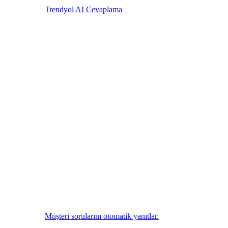
Trendyol AI Cevaplama
Müşteri sorularını otomatik yanıtlar.