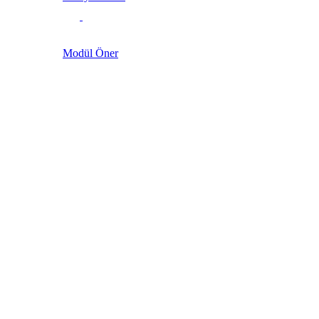
Modül Öner