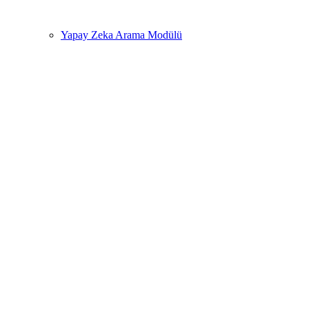
Yapay Zeka Arama Modülü