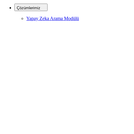
Çözümlerimiz
Yapay Zeka Arama Modülü