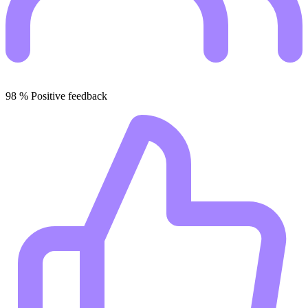
98
%
Positive feedback