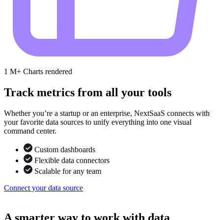
1
M+
Charts rendered
Track metrics from all your tools
Whether you’re a startup or an enterprise, NextSaaS connects with
your favorite data sources to unify everything into one visual
command center.
Custom dashboards
Flexible data connectors
Scalable for any team
Connect your data source
A smarter way to work with data