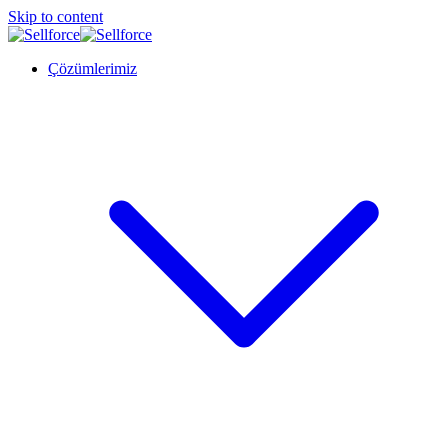
Skip to content
Çözümlerimiz