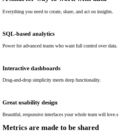
Everything you need to create, share, and act on insights.
SQL-based analytics
Power for advanced teams who want full control over data.
Interactive dashboards
Drag-and-drop simplicity meets deep functionality.
Great usability design
Beautiful, responsive interfaces your whole team will love.s
Metrics are made to be shared