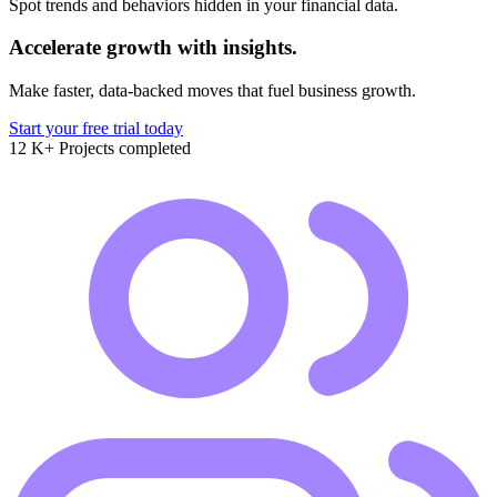
Spot trends and behaviors hidden in your financial data.
Accelerate growth with insights.
Make faster, data-backed moves that fuel business growth.
Start your free trial today
12
K+
Projects completed