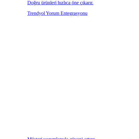
Doğru ürünleri hızlıca öne çıkarır.
Trendyol Yorum Entegrasyonu