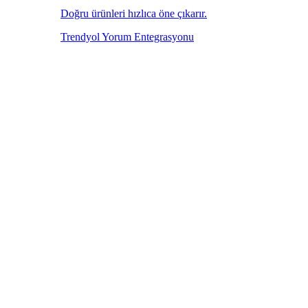
Doğru ürünleri hızlıca öne çıkarır.
Trendyol Yorum Entegrasyonu