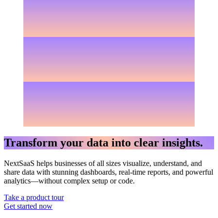
Transform your data into clear insights.
NextSaaS helps businesses of all sizes visualize, understand, and
share data with stunning dashboards, real-time reports, and powerful
analytics—without complex setup or code.
Take a product tour
Get started now