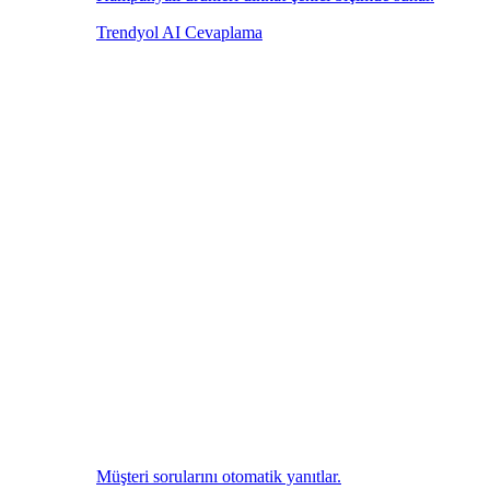
Trendyol AI Cevaplama
Müşteri sorularını otomatik yanıtlar.