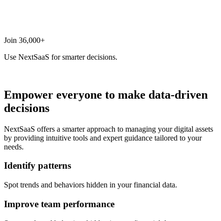
Join 36,000+
Use NextSaaS for smarter decisions.
Empower everyone to make data-driven
decisions
NextSaaS offers a smarter approach to managing your digital assets
by providing intuitive tools and expert guidance tailored to your
needs.
Identify patterns
Spot trends and behaviors hidden in your financial data.
Improve team performance