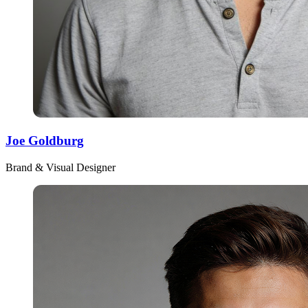
Joe Goldburg
Brand & Visual Designer