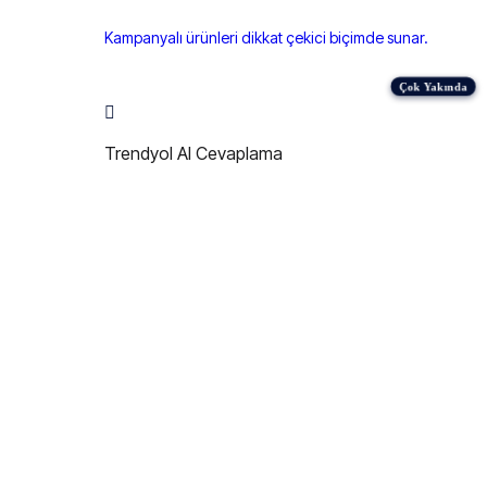
Kampanyalı ürünleri dikkat çekici biçimde sunar.
Trendyol AI Cevaplama