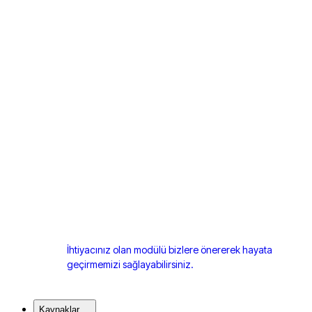
İhtiyacınız olan modülü bizlere önererek hayata
geçirmemizi sağlayabilirsiniz.
Kaynaklar