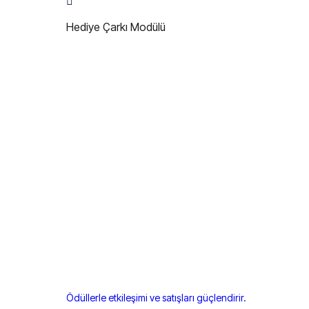
Hediye Çarkı Modülü
Ödüllerle etkileşimi ve satışları güçlendirir.