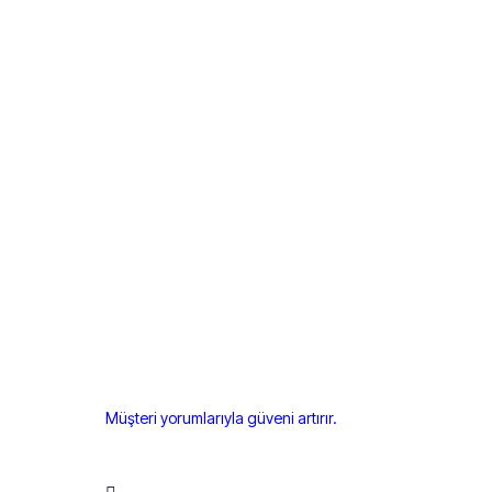
Müşteri yorumlarıyla güveni artırır.