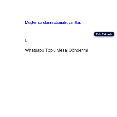
Müşteri sorularını otomatik yanıtlar.
Whatsapp Toplu Mesaj Gönderimi