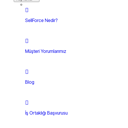
SellForce Nedir?
Müşteri Yorumlarımız
Blog
İş Ortaklığı Başvurusu