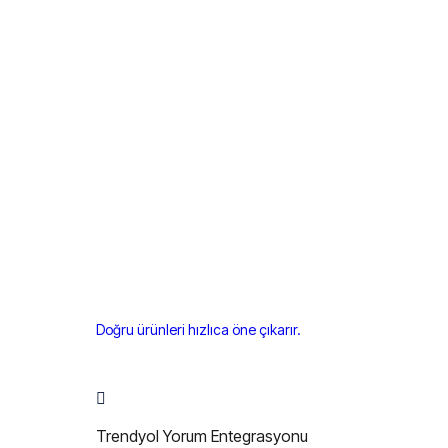
Doğru ürünleri hızlıca öne çıkarır.
Trendyol Yorum Entegrasyonu