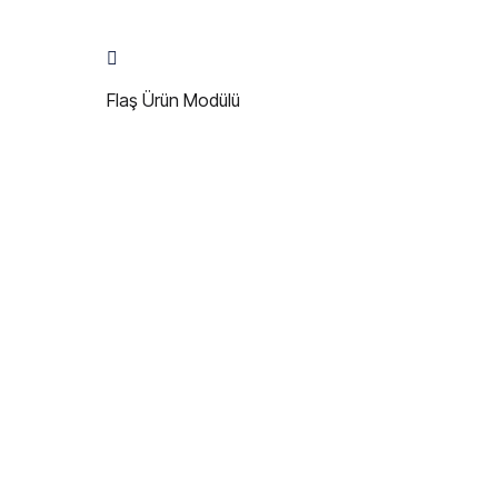
Flaş Ürün Modülü