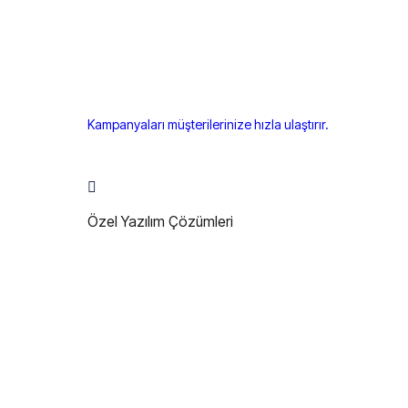
Kampanyaları müşterilerinize hızla ulaştırır.
Özel Yazılım Çözümleri