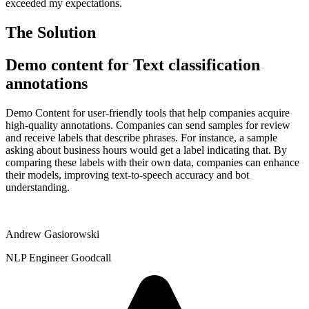
exceeded my expectations.
The Solution
Demo content for Text classification
annotations
Demo Content for user-friendly tools that help companies acquire
high-quality annotations. Companies can send samples for review
and receive labels that describe phrases. For instance, a sample
asking about business hours would get a label indicating that. By
comparing these labels with their own data, companies can enhance
their models, improving text-to-speech accuracy and bot
understanding.
Andrew Gasiorowski
NLP Engineer Goodcall