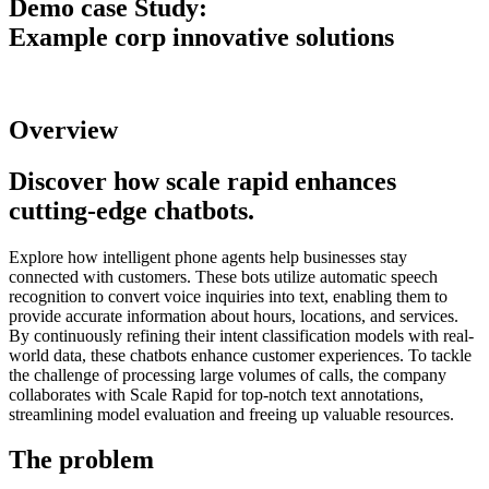
Demo case Study:
Example corp innovative solutions
Overview
Discover how scale rapid enhances
cutting-edge chatbots.
Explore how intelligent phone agents help businesses stay
connected with customers. These bots utilize automatic speech
recognition to convert voice inquiries into text, enabling them to
provide accurate information about hours, locations, and services.
By continuously refining their intent classification models with real-
world data, these chatbots enhance customer experiences. To tackle
the challenge of processing large volumes of calls, the company
collaborates with Scale Rapid for top-notch text annotations,
streamlining model evaluation and freeing up valuable resources.
The problem