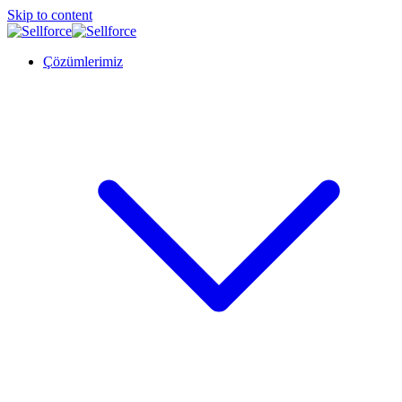
Skip to content
Çözümlerimiz