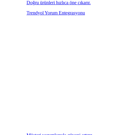
Doğru ürünleri hızlıca öne çıkarır.
Trendyol Yorum Entegrasyonu