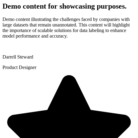
Demo content for showcasing purposes.
Demo content illustrating the challenges faced by companies with
large datasets that remain unannotated. This content will highlight
the importance of scalable solutions for data labeling to enhance
model performance and accuracy.
Darrell Steward
Product Designer