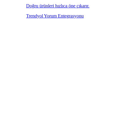
Doğru ürünleri hızlıca öne çıkarır.
Trendyol Yorum Entegrasyonu