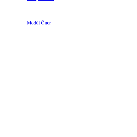
Modül Öner