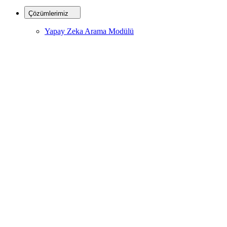
Çözümlerimiz
Yapay Zeka Arama Modülü