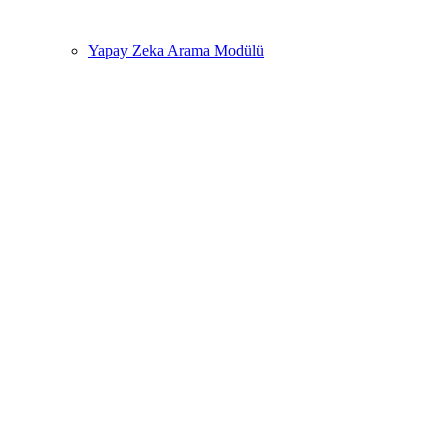
Yapay Zeka Arama Modülü