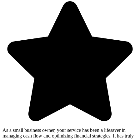
As a small business owner, your service has been a lifesaver in
managing cash flow and optimizing financial strategies. It has truly