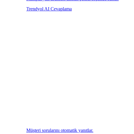
Trendyol AI Cevaplama
Müşteri sorularını otomatik yanıtlar.