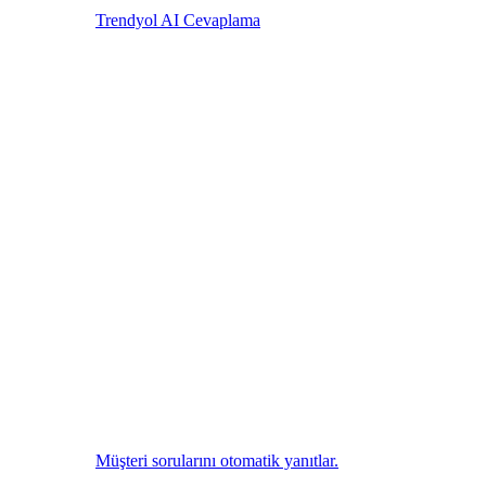
Trendyol AI Cevaplama
Müşteri sorularını otomatik yanıtlar.