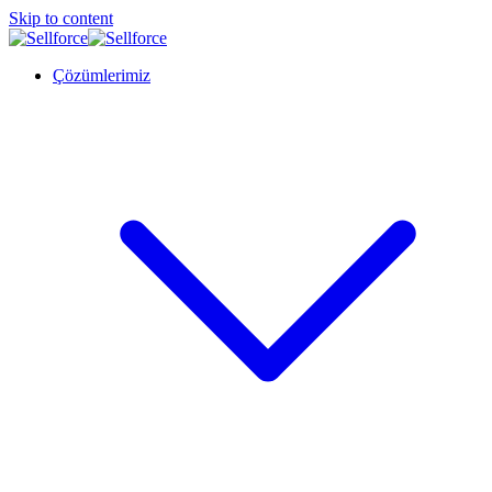
Skip to content
Çözümlerimiz