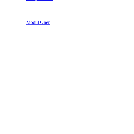
Modül Öner