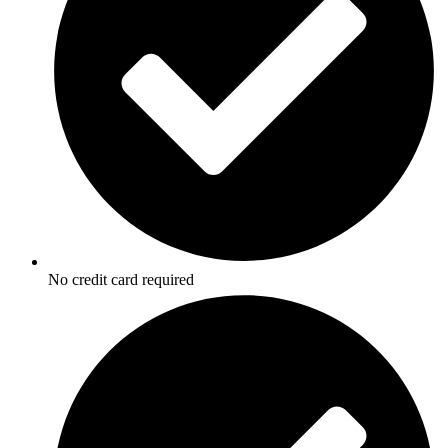
No credit card required