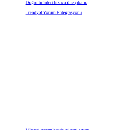
Doğru ürünleri hızlıca öne çıkarır.
Trendyol Yorum Entegrasyonu