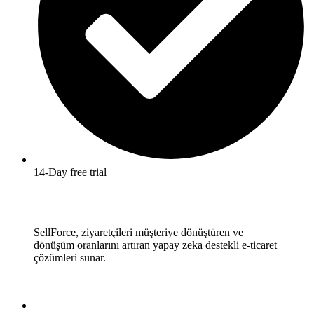
14-Day free trial
SellForce, ziyaretçileri müşteriye dönüştüren ve
dönüşüm oranlarını artıran yapay zeka destekli e-ticaret
çözümleri sunar.