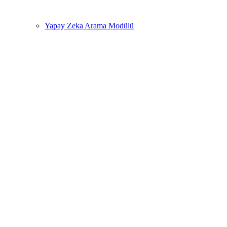
Yapay Zeka Arama Modülü