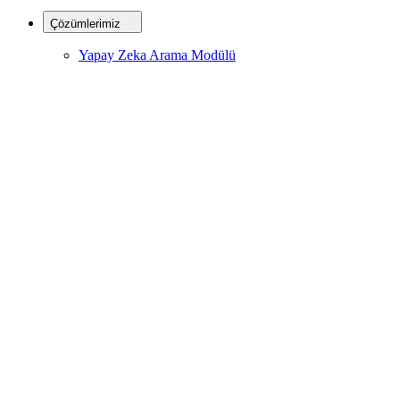
Çözümlerimiz
Yapay Zeka Arama Modülü