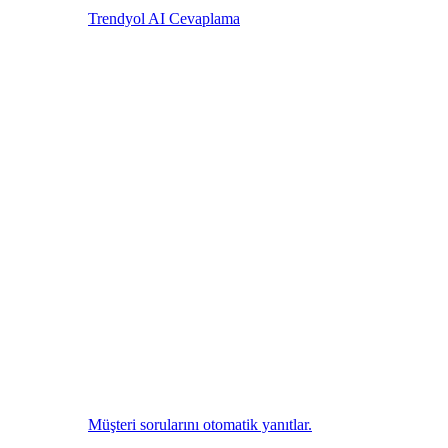
Trendyol AI Cevaplama
Müşteri sorularını otomatik yanıtlar.