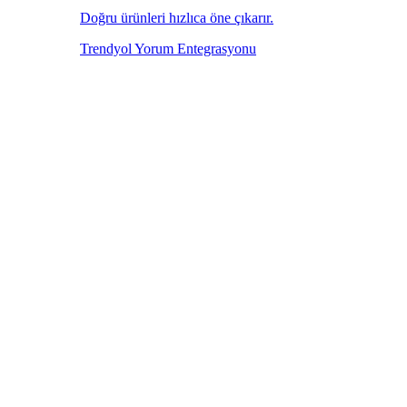
Doğru ürünleri hızlıca öne çıkarır.
Trendyol Yorum Entegrasyonu