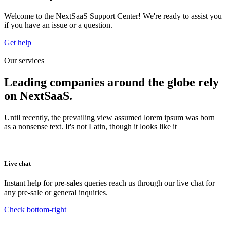
Welcome to the NextSaaS Support Center! We're ready to assist you
if you have an issue or a question.
Get help
Our services
Leading companies around the globe rely
on NextSaaS.
Until recently, the prevailing view assumed lorem ipsum was born
as a nonsense text. It's not Latin, though it looks like it
Live chat
Instant help for pre-sales queries reach us through our live chat for
any pre-sale or general inquiries.
Check bottom-right