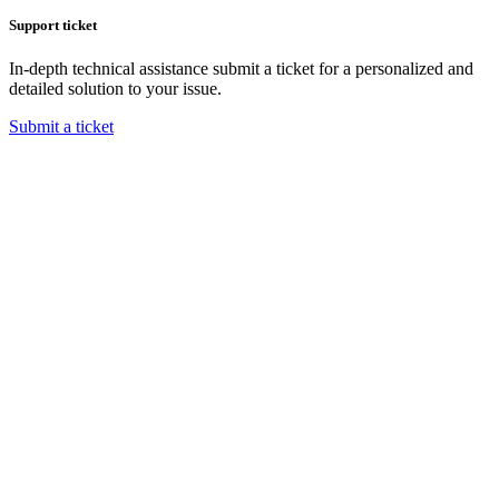
Support ticket
In-depth technical assistance submit a ticket for a personalized and
detailed solution to your issue.
Submit a ticket