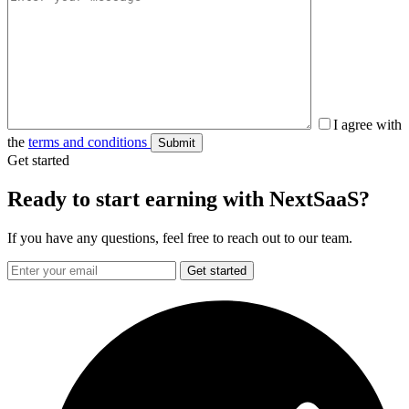
I agree with
the
terms and conditions
Get started
Ready to start earning with NextSaaS?
If you have any questions, feel free to reach out to our team.
Get started