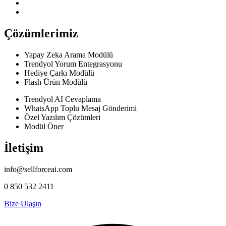
Çözümlerimiz
Yapay Zeka Arama Modülü
Trendyol Yorum Entegrasyonu
Hediye Çarkı Modülü
Flash Ürün Modülü
Trendyol AI Cevaplama
WhatsApp Toplu Mesaj Gönderimi
Özel Yazılım Çözümleri
Modül Öner
İletişim
info@sellforceai.com
0 850 532 2411
Bize Ulaşın