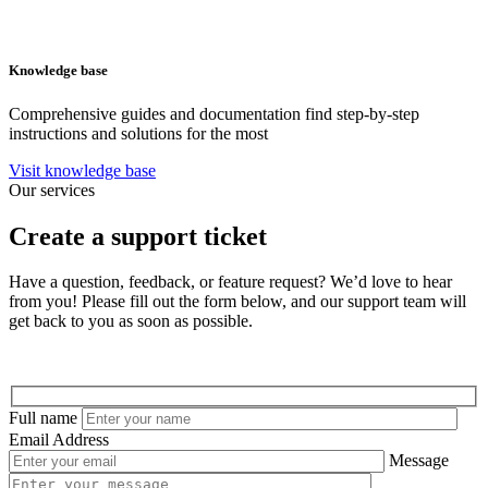
Knowledge base
Comprehensive guides and documentation find step-by-step
instructions and solutions for the most
Visit knowledge base
Our services
Create a support ticket
Have a question, feedback, or feature request? We’d love to hear
from you! Please fill out the form below, and our support team will
get back to you as soon as possible.
Full name
Email Address
Message