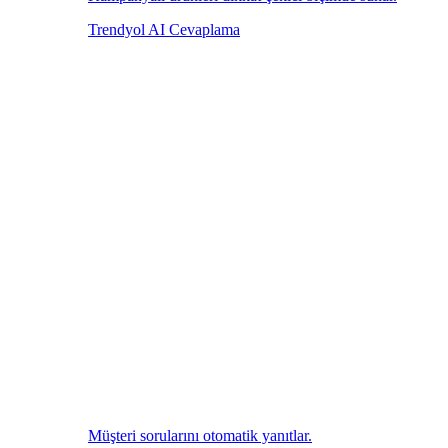
Trendyol AI Cevaplama
Müşteri sorularını otomatik yanıtlar.