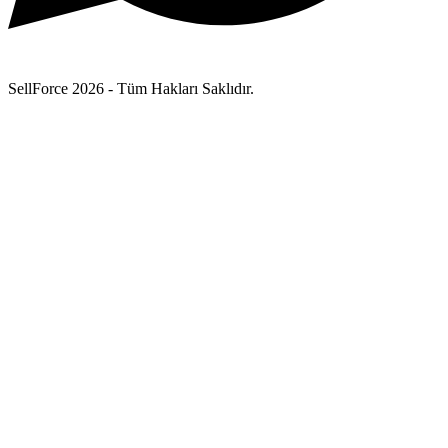
SellForce 2026 - Tüm Hakları Saklıdır.