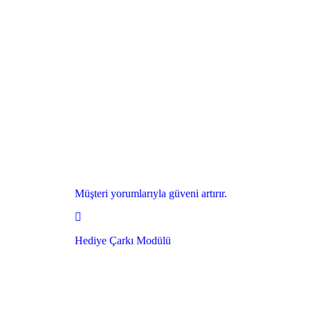
Müşteri yorumlarıyla güveni artırır.
Hediye Çarkı Modülü