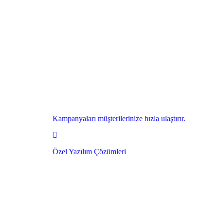
Kampanyaları müşterilerinize hızla ulaştırır.
Özel Yazılım Çözümleri