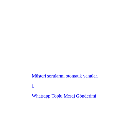
Müşteri sorularını otomatik yanıtlar.
Whatsapp Toplu Mesaj Gönderimi