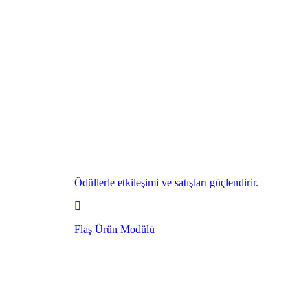
Ödüllerle etkileşimi ve satışları güçlendirir.
Flaş Ürün Modülü