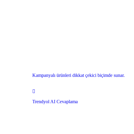
Kampanyalı ürünleri dikkat çekici biçimde sunar.
Trendyol AI Cevaplama