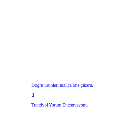
Doğru ürünleri hızlıca öne çıkarır.
Trendyol Yorum Entegrasyonu