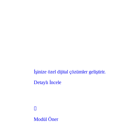
İşinize özel dijital çözümler geliştirir.
Detaylı İncele
Modül Öner