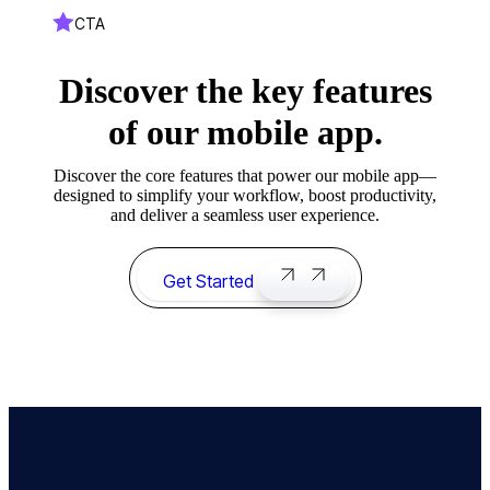
CTA
Discover the key features
of our mobile app.
Discover the core features that power our mobile app—
designed to simplify your workflow, boost productivity,
and deliver a seamless user experience.
Get Started