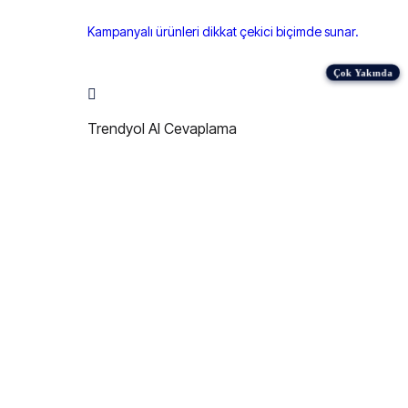
Kampanyalı ürünleri dikkat çekici biçimde sunar.
Trendyol AI Cevaplama