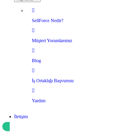
SellForce Nedir?
Müşteri Yorumlarımız
Blog
İş Ortaklığı Başvurusu
Yardım
İletişim
Kayıt Ol