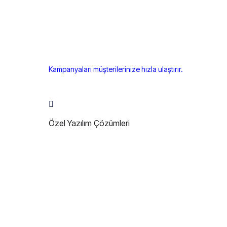
Kampanyaları müşterilerinize hızla ulaştırır.
Özel Yazılım Çözümleri