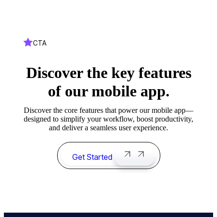
CTA
Discover the key features
of our mobile app.
Discover the core features that power our mobile app—
designed to simplify your workflow, boost productivity,
and deliver a seamless user experience.
Get Started