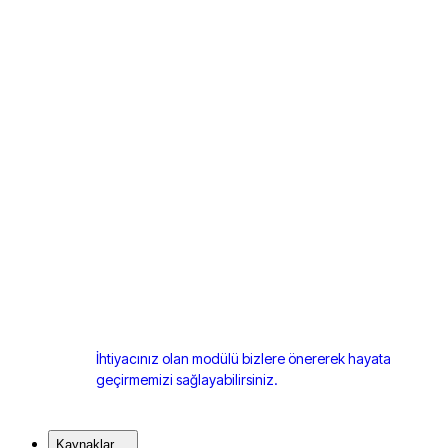
İhtiyacınız olan modülü bizlere önererek hayata
geçirmemizi sağlayabilirsiniz.
Kaynaklar