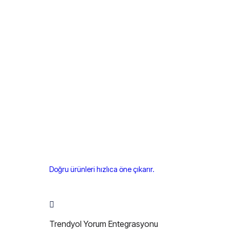
Doğru ürünleri hızlıca öne çıkarır.
Trendyol Yorum Entegrasyonu