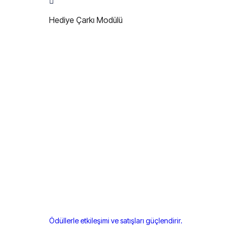
Hediye Çarkı Modülü
Ödüllerle etkileşimi ve satışları güçlendirir.