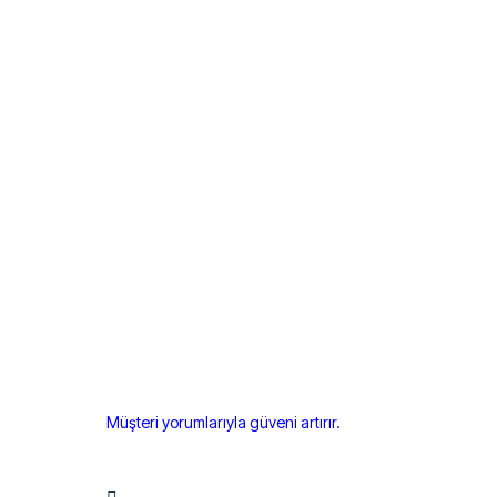
Müşteri yorumlarıyla güveni artırır.