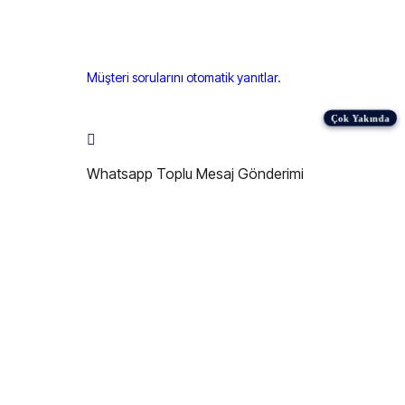
Müşteri sorularını otomatik yanıtlar.
Whatsapp Toplu Mesaj Gönderimi