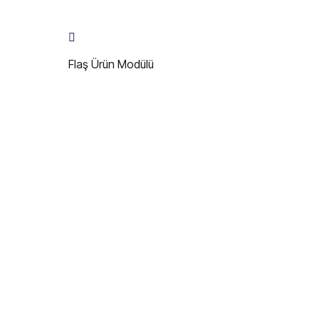
Flaş Ürün Modülü