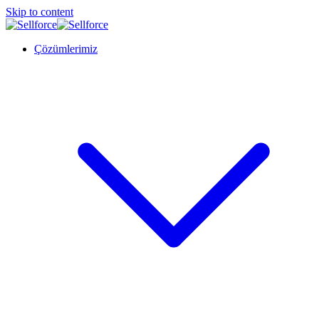
Skip to content
Çözümlerimiz