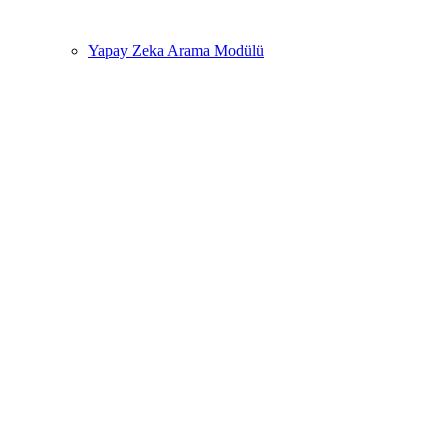
Yapay Zeka Arama Modülü