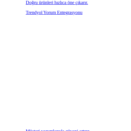
Doğru ürünleri hızlıca öne çıkarır.
Trendyol Yorum Entegrasyonu