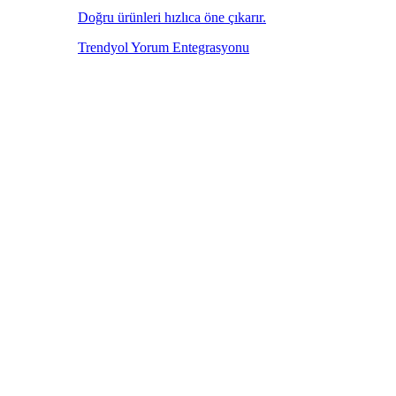
Doğru ürünleri hızlıca öne çıkarır.
Trendyol Yorum Entegrasyonu