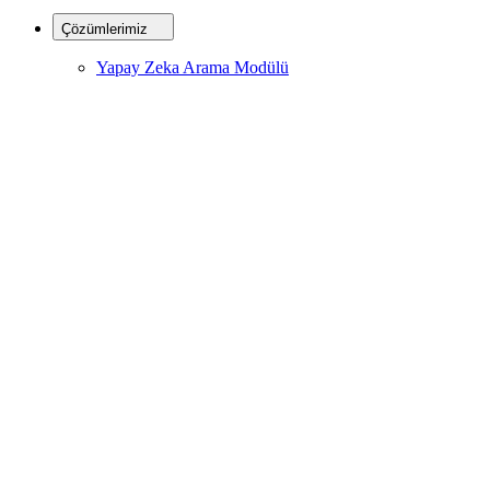
Çözümlerimiz
Yapay Zeka Arama Modülü