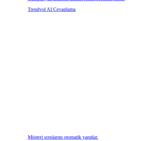
Trendyol AI Cevaplama
Müşteri sorularını otomatik yanıtlar.