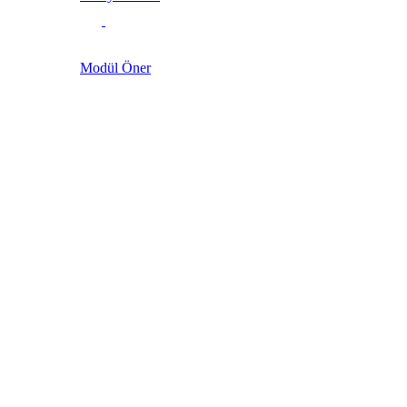
Modül Öner