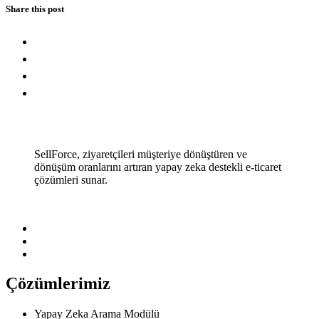
Share this post
SellForce, ziyaretçileri müşteriye dönüştüren ve
dönüşüm oranlarını artıran yapay zeka destekli e-ticaret
çözümleri sunar.
Çözümlerimiz
Yapay Zeka Arama Modülü