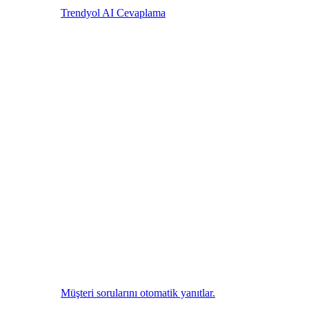
Trendyol AI Cevaplama
Müşteri sorularını otomatik yanıtlar.