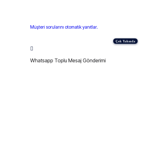
Müşteri sorularını otomatik yanıtlar.
Whatsapp Toplu Mesaj Gönderimi