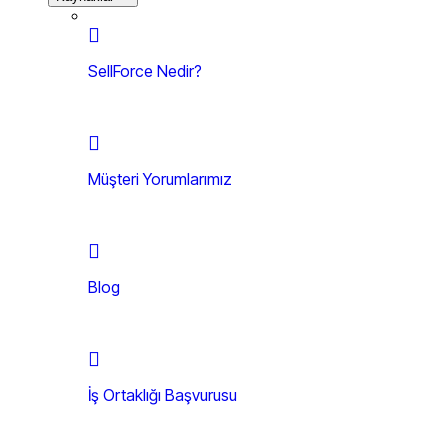
SellForce Nedir?
Müşteri Yorumlarımız
Blog
İş Ortaklığı Başvurusu