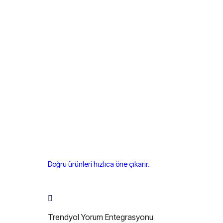
Doğru ürünleri hızlıca öne çıkarır.
Trendyol Yorum Entegrasyonu