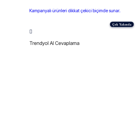
Kampanyalı ürünleri dikkat çekici biçimde sunar.
Trendyol AI Cevaplama