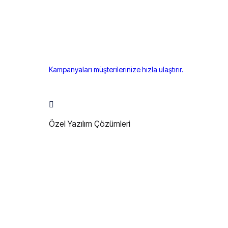
Kampanyaları müşterilerinize hızla ulaştırır.
Özel Yazılım Çözümleri