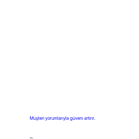
Müşteri yorumlarıyla güveni artırır.