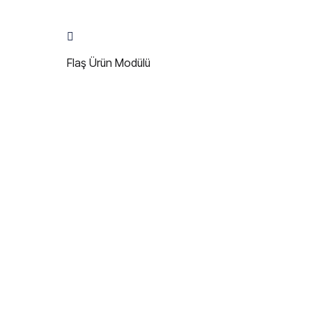
Flaş Ürün Modülü