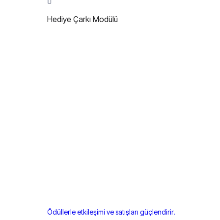
Hediye Çarkı Modülü
Ödüllerle etkileşimi ve satışları güçlendirir.