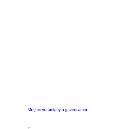
Müşteri yorumlarıyla güveni artırır.