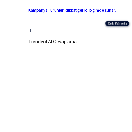
Kampanyalı ürünleri dikkat çekici biçimde sunar.
Trendyol AI Cevaplama