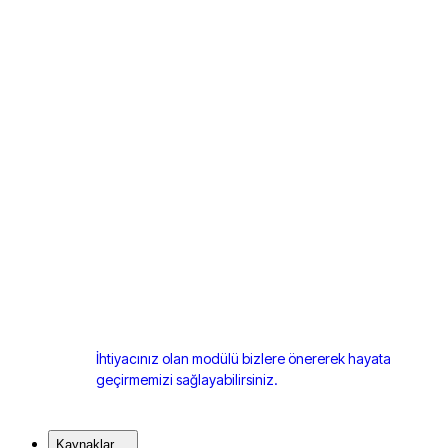
İhtiyacınız olan modülü bizlere önererek hayata
geçirmemizi sağlayabilirsiniz.
Kaynaklar