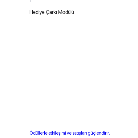
Hediye Çarkı Modülü
Ödüllerle etkileşimi ve satışları güçlendirir.