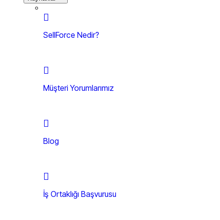
SellForce Nedir?
Müşteri Yorumlarımız
Blog
İş Ortaklığı Başvurusu