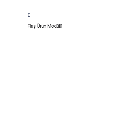
Flaş Ürün Modülü