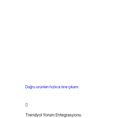
Doğru ürünleri hızlıca öne çıkarır.
Trendyol Yorum Entegrasyonu