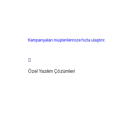
Kampanyaları müşterilerinize hızla ulaştırır.
Özel Yazılım Çözümleri