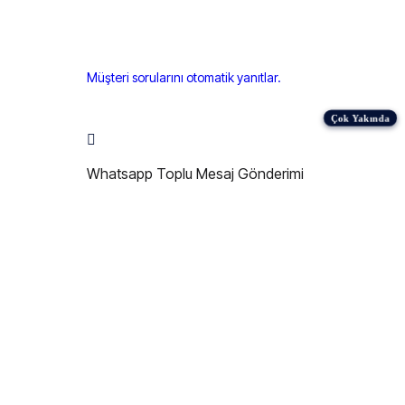
Müşteri sorularını otomatik yanıtlar.
Whatsapp Toplu Mesaj Gönderimi