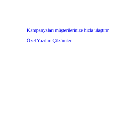
Kampanyaları müşterilerinize hızla ulaştırır.
Özel Yazılım Çözümleri