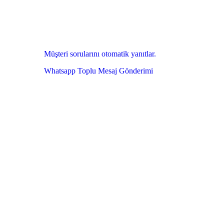
Müşteri sorularını otomatik yanıtlar.
Whatsapp Toplu Mesaj Gönderimi