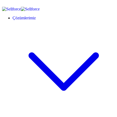
Çözümlerimiz