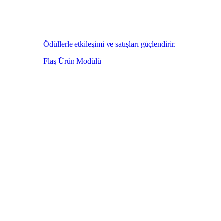
Ödüllerle etkileşimi ve satışları güçlendirir.
Flaş Ürün Modülü