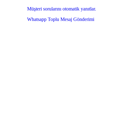
Müşteri sorularını otomatik yanıtlar.
Whatsapp Toplu Mesaj Gönderimi