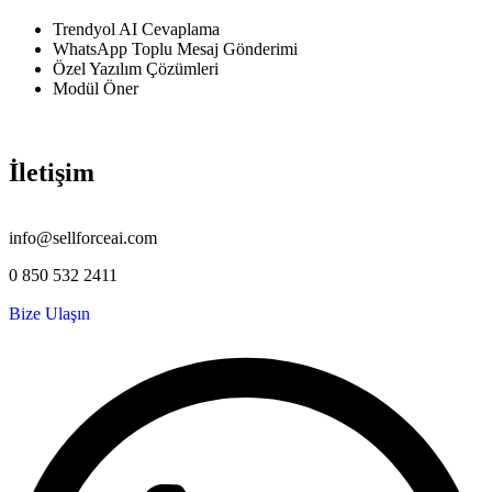
Trendyol AI Cevaplama
WhatsApp Toplu Mesaj Gönderimi
Özel Yazılım Çözümleri
Modül Öner
İletişim
Bize Ulaşın