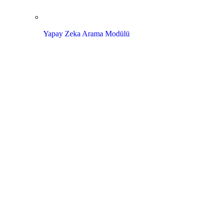
Yapay Zeka Arama Modülü