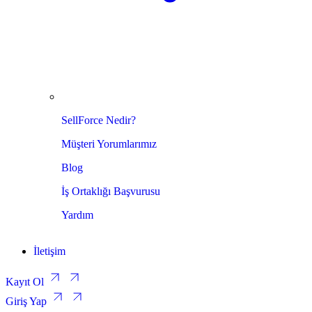
SellForce Nedir?
Müşteri Yorumlarımız
Blog
İş Ortaklığı Başvurusu
Yardım
İletişim
Kayıt Ol
Giriş Yap