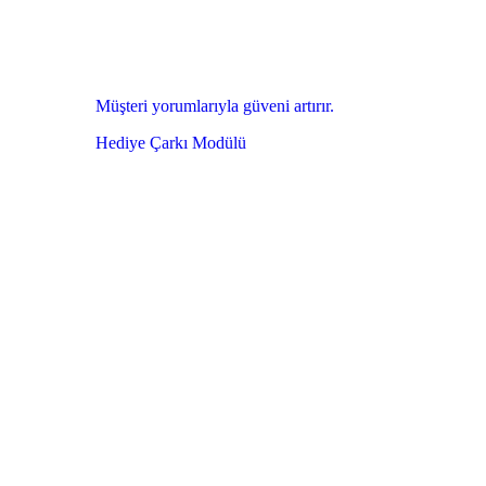
Müşteri yorumlarıyla güveni artırır.
Hediye Çarkı Modülü