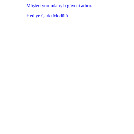
Müşteri yorumlarıyla güveni artırır.
Hediye Çarkı Modülü