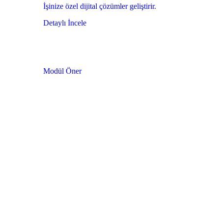
İşinize özel dijital çözümler geliştirir.
Detaylı İncele
Modül Öner