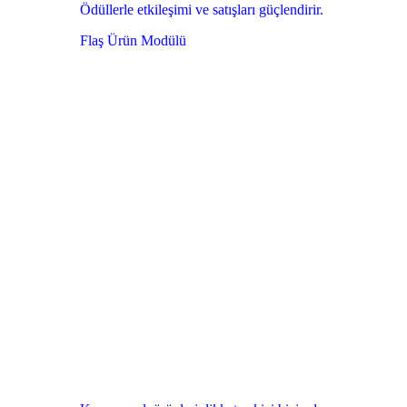
Ödüllerle etkileşimi ve satışları güçlendirir.
Flaş Ürün Modülü