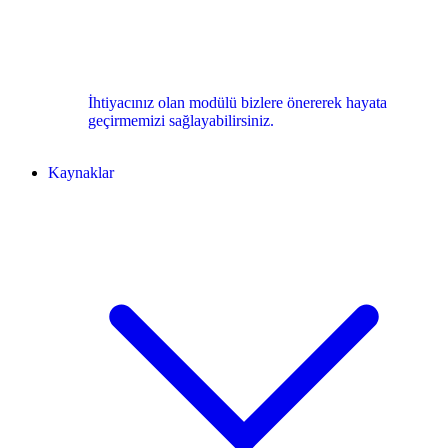
İhtiyacınız olan modülü bizlere önererek hayata
geçirmemizi sağlayabilirsiniz.
Kaynaklar