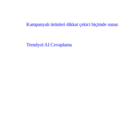
Kampanyalı ürünleri dikkat çekici biçimde sunar.
Trendyol AI Cevaplama