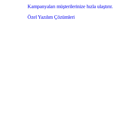
Kampanyaları müşterilerinize hızla ulaştırır.
Özel Yazılım Çözümleri