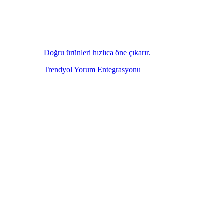
Doğru ürünleri hızlıca öne çıkarır.
Trendyol Yorum Entegrasyonu