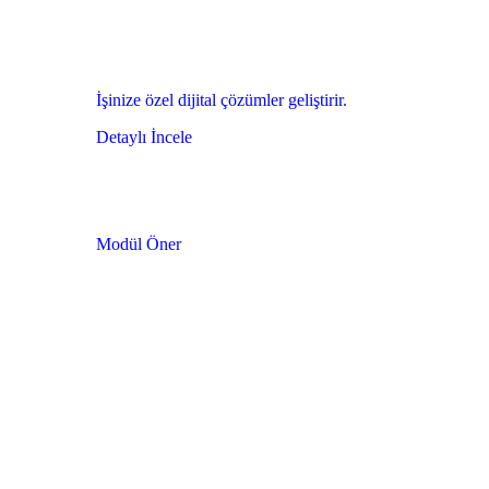
İşinize özel dijital çözümler geliştirir.
Detaylı İncele
Modül Öner