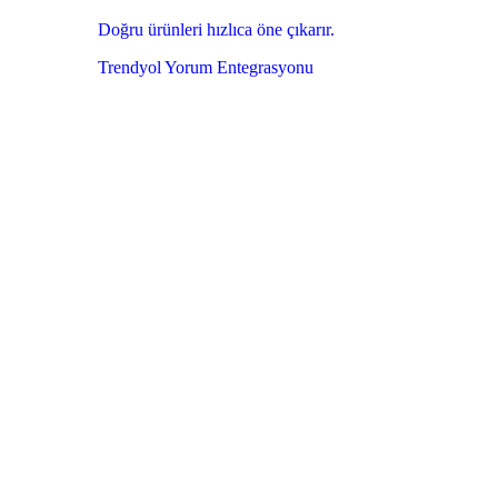
Doğru ürünleri hızlıca öne çıkarır.
Trendyol Yorum Entegrasyonu