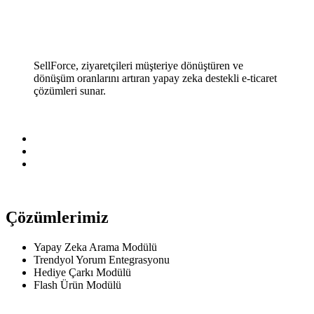
SellForce, ziyaretçileri müşteriye dönüştüren ve
dönüşüm oranlarını artıran yapay zeka destekli e-ticaret
çözümleri sunar.
Çözümlerimiz
Yapay Zeka Arama Modülü
Trendyol Yorum Entegrasyonu
Hediye Çarkı Modülü
Flash Ürün Modülü