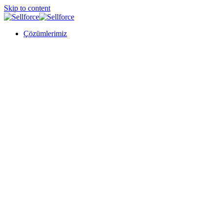
Skip to content
Çözümlerimiz