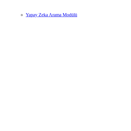
Yapay Zeka Arama Modülü