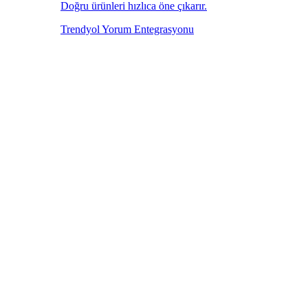
Doğru ürünleri hızlıca öne çıkarır.
Trendyol Yorum Entegrasyonu