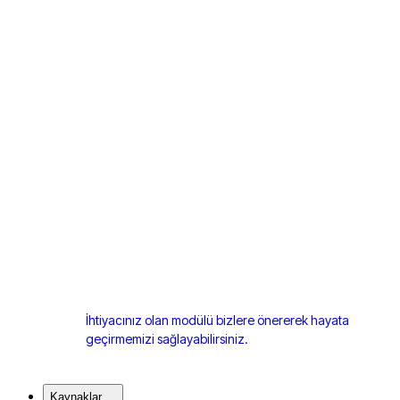
İhtiyacınız olan modülü bizlere önererek hayata
geçirmemizi sağlayabilirsiniz.
Kaynaklar