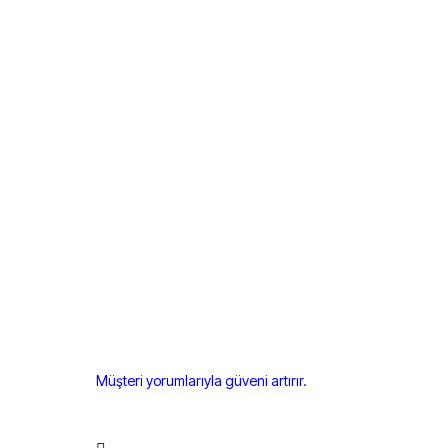
Müşteri yorumlarıyla güveni artırır.