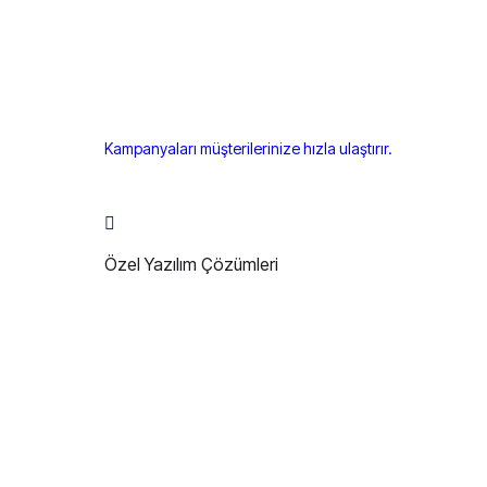
Kampanyaları müşterilerinize hızla ulaştırır.
Özel Yazılım Çözümleri