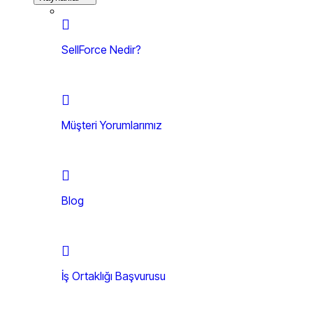
SellForce Nedir?
Müşteri Yorumlarımız
Blog
İş Ortaklığı Başvurusu