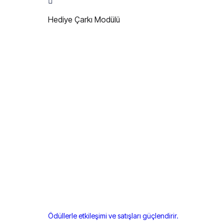
Hediye Çarkı Modülü
Ödüllerle etkileşimi ve satışları güçlendirir.