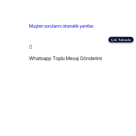
Müşteri sorularını otomatik yanıtlar.
Whatsapp Toplu Mesaj Gönderimi