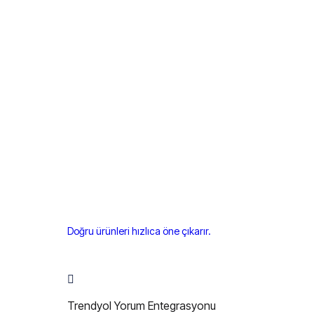
Doğru ürünleri hızlıca öne çıkarır.
Trendyol Yorum Entegrasyonu