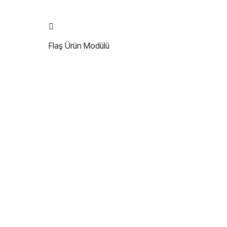
Flaş Ürün Modülü