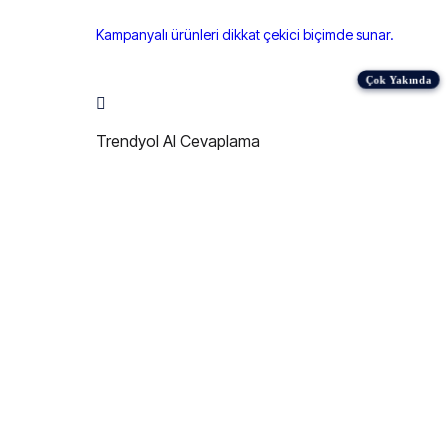
Kampanyalı ürünleri dikkat çekici biçimde sunar.
Trendyol AI Cevaplama