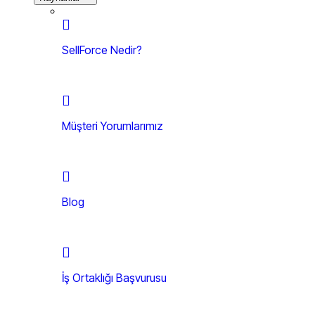
SellForce Nedir?
Müşteri Yorumlarımız
Blog
İş Ortaklığı Başvurusu