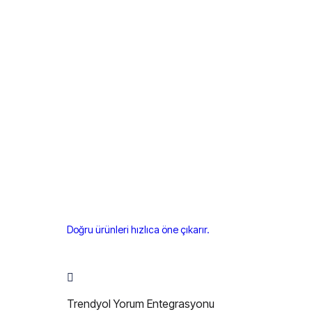
Doğru ürünleri hızlıca öne çıkarır.
Trendyol Yorum Entegrasyonu