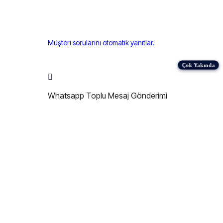
Müşteri sorularını otomatik yanıtlar.
Whatsapp Toplu Mesaj Gönderimi