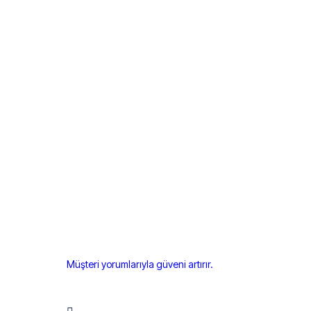
Müşteri yorumlarıyla güveni artırır.