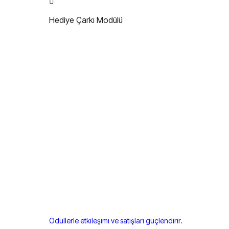
Hediye Çarkı Modülü
Ödüllerle etkileşimi ve satışları güçlendirir.