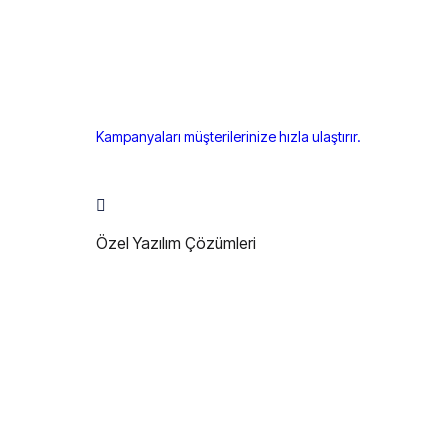
Kampanyaları müşterilerinize hızla ulaştırır.
Özel Yazılım Çözümleri