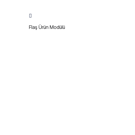
Flaş Ürün Modülü