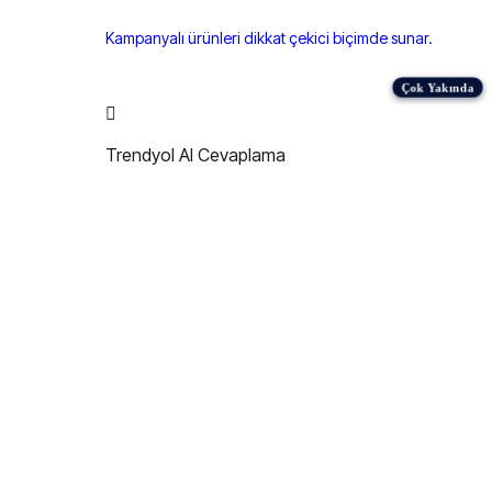
Kampanyalı ürünleri dikkat çekici biçimde sunar.
Trendyol AI Cevaplama