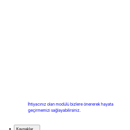
İhtiyacınız olan modülü bizlere önererek hayata
geçirmemizi sağlayabilirsiniz.
Kaynaklar