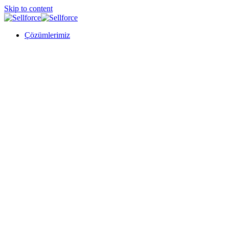
Skip to content
Çözümlerimiz