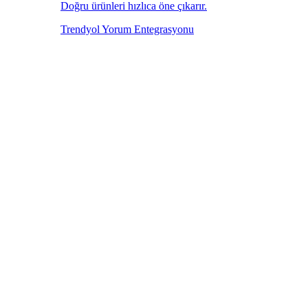
Doğru ürünleri hızlıca öne çıkarır.
Trendyol Yorum Entegrasyonu