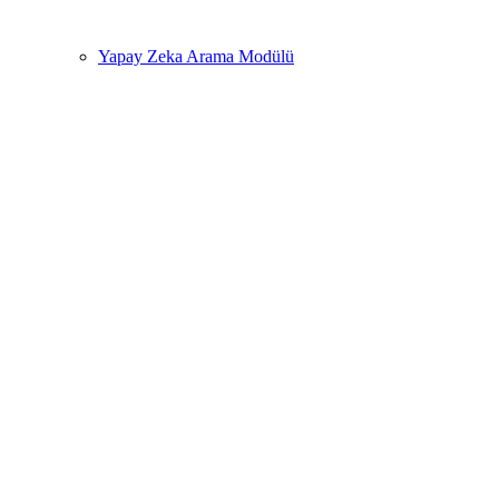
Yapay Zeka Arama Modülü