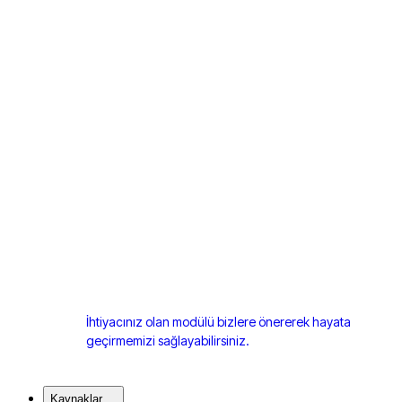
İhtiyacınız olan modülü bizlere önererek hayata
geçirmemizi sağlayabilirsiniz.
Kaynaklar