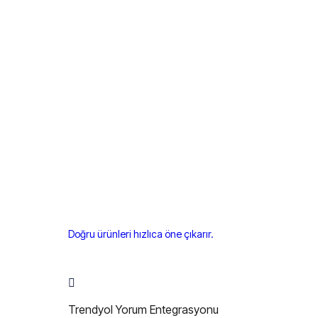
Doğru ürünleri hızlıca öne çıkarır.
Trendyol Yorum Entegrasyonu