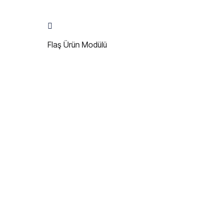
Flaş Ürün Modülü