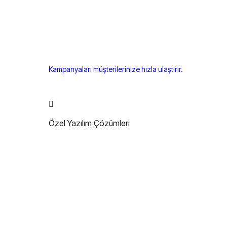
Kampanyaları müşterilerinize hızla ulaştırır.
Özel Yazılım Çözümleri