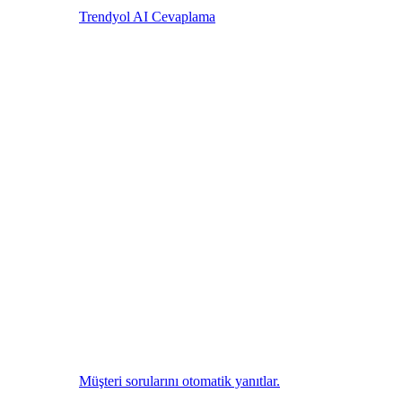
Trendyol AI Cevaplama
Müşteri sorularını otomatik yanıtlar.