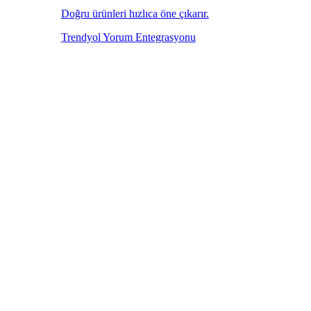
Doğru ürünleri hızlıca öne çıkarır.
Trendyol Yorum Entegrasyonu