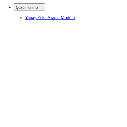
Çözümlerimiz
Yapay Zeka Arama Modülü