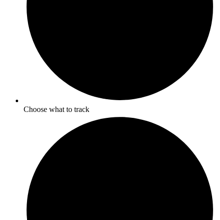
Choose what to track