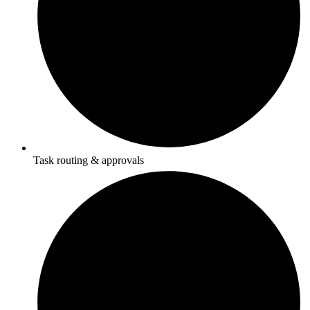
Task routing & approvals