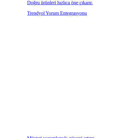
Doğru ürünleri hızlıca öne çıkarır.
Trendyol Yorum Entegrasyonu