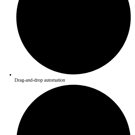
Drag-and-drop automation