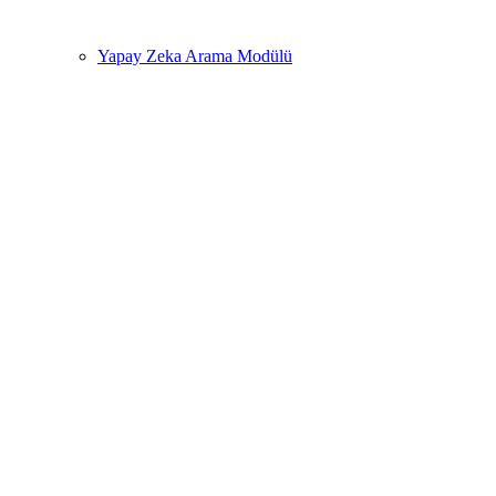
Yapay Zeka Arama Modülü