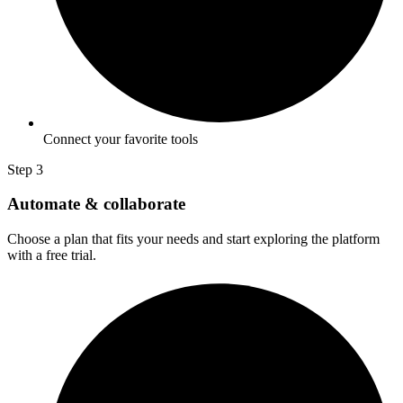
Connect your favorite tools
Step 3
Automate & collaborate
Choose a plan that fits your needs and start exploring the platform
with a free trial.