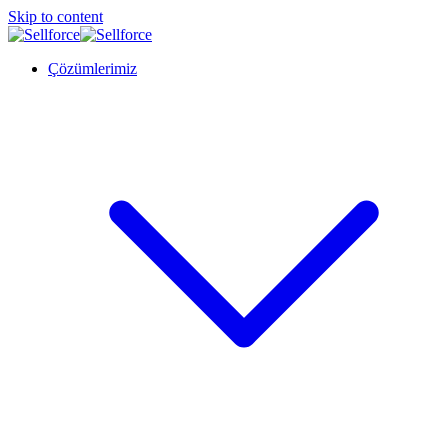
Skip to content
Çözümlerimiz