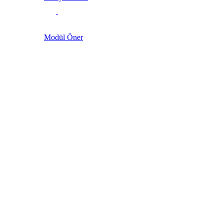
Modül Öner