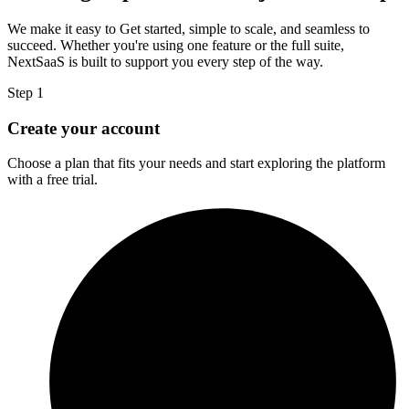
We make it easy to Get started, simple to scale, and seamless to
succeed. Whether you're using one feature or the full suite,
NextSaaS is built to support you every step of the way.
Step 1
Create your account
Choose a plan that fits your needs and start exploring the platform
with a free trial.