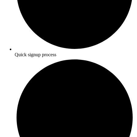
Quick signup process