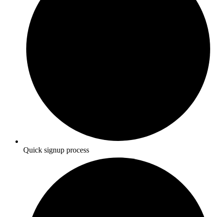
Quick signup process