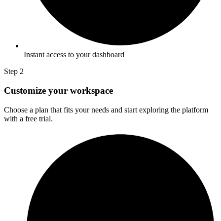
Instant access to your dashboard
Step 2
Customize your workspace
Choose a plan that fits your needs and start exploring the platform
with a free trial.