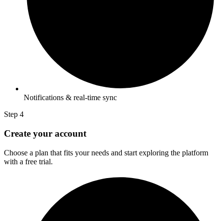
Notifications & real-time sync
Step 4
Create your account
Choose a plan that fits your needs and start exploring the platform
with a free trial.