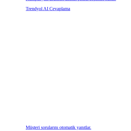
Trendyol AI Cevaplama
Müşteri sorularını otomatik yanıtlar.