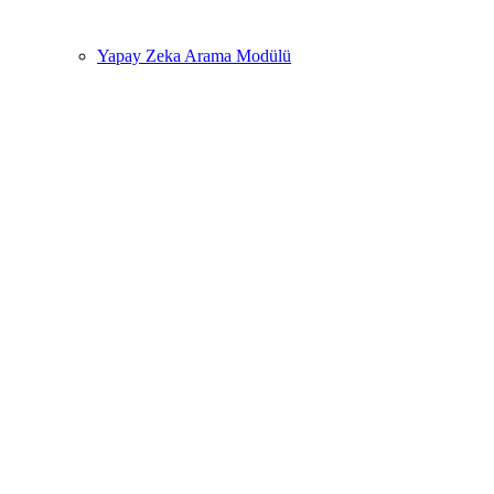
Yapay Zeka Arama Modülü