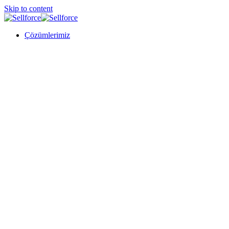
Skip to content
Çözümlerimiz