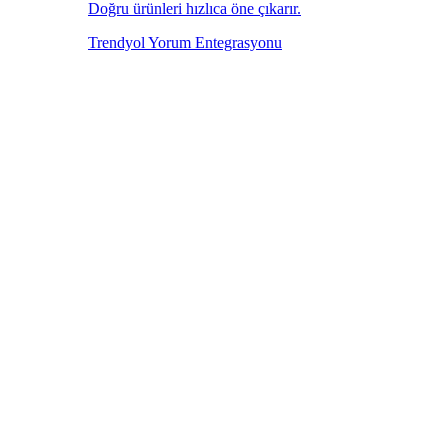
Doğru ürünleri hızlıca öne çıkarır.
Trendyol Yorum Entegrasyonu