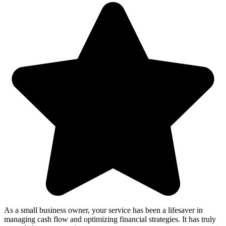
As a small business owner, your service has been a lifesaver in
managing cash flow and optimizing financial strategies. It has truly