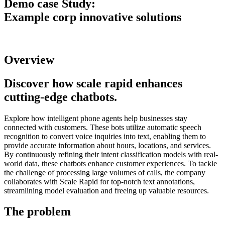
Demo case Study:
Example corp innovative solutions
Overview
Discover how scale rapid enhances
cutting-edge chatbots.
Explore how intelligent phone agents help businesses stay
connected with customers. These bots utilize automatic speech
recognition to convert voice inquiries into text, enabling them to
provide accurate information about hours, locations, and services.
By continuously refining their intent classification models with real-
world data, these chatbots enhance customer experiences. To tackle
the challenge of processing large volumes of calls, the company
collaborates with Scale Rapid for top-notch text annotations,
streamlining model evaluation and freeing up valuable resources.
The problem