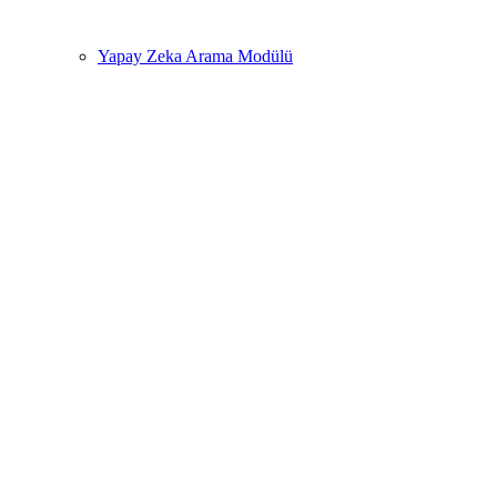
Yapay Zeka Arama Modülü