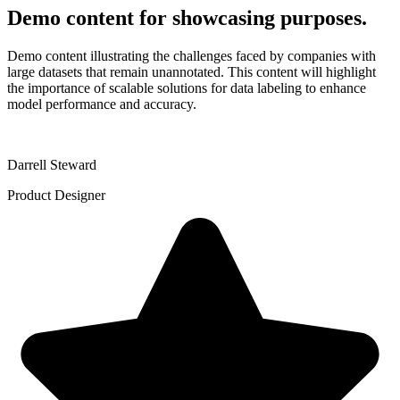
Demo content for showcasing purposes.
Demo content illustrating the challenges faced by companies with
large datasets that remain unannotated. This content will highlight
the importance of scalable solutions for data labeling to enhance
model performance and accuracy.
Darrell Steward
Product Designer