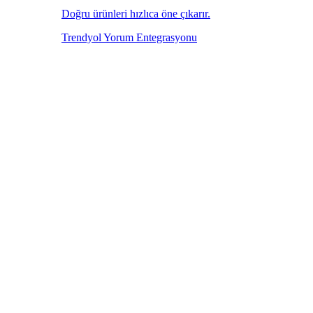
Doğru ürünleri hızlıca öne çıkarır.
Trendyol Yorum Entegrasyonu