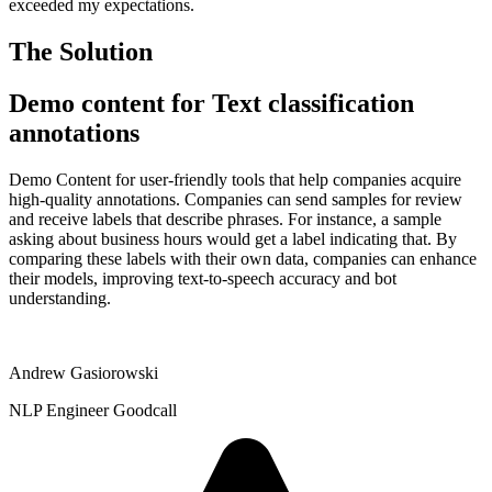
exceeded my expectations.
The Solution
Demo content for Text classification
annotations
Demo Content for user-friendly tools that help companies acquire
high-quality annotations. Companies can send samples for review
and receive labels that describe phrases. For instance, a sample
asking about business hours would get a label indicating that. By
comparing these labels with their own data, companies can enhance
their models, improving text-to-speech accuracy and bot
understanding.
Andrew Gasiorowski
NLP Engineer Goodcall