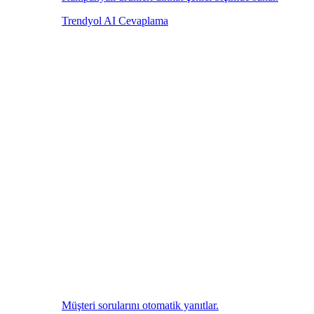
Trendyol AI Cevaplama
Müşteri sorularını otomatik yanıtlar.