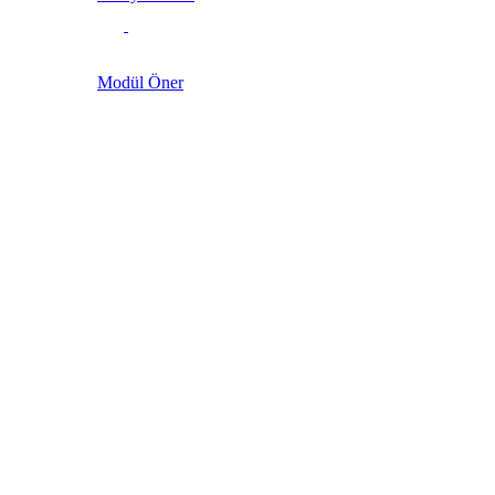
Modül Öner