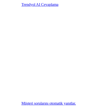
Trendyol AI Cevaplama
Müşteri sorularını otomatik yanıtlar.