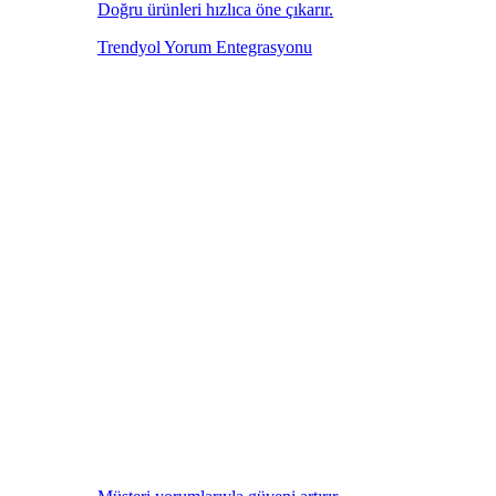
Doğru ürünleri hızlıca öne çıkarır.
Trendyol Yorum Entegrasyonu