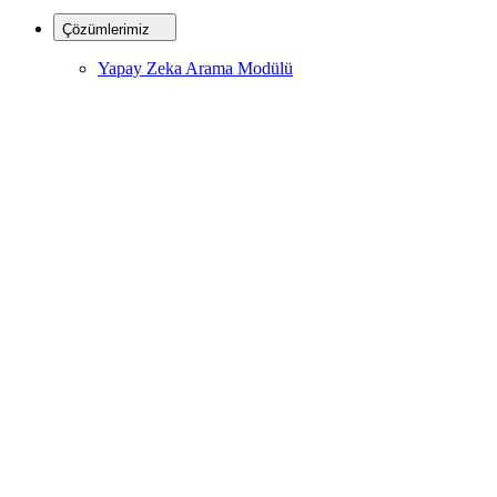
Çözümlerimiz
Yapay Zeka Arama Modülü