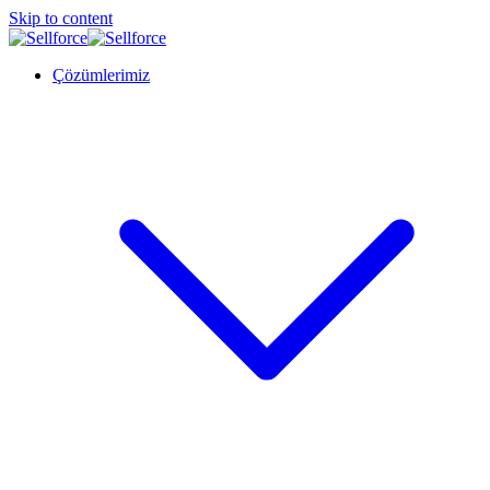
Skip to content
Çözümlerimiz