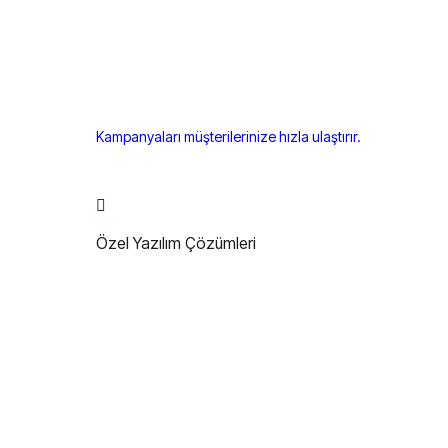
Kampanyaları müşterilerinize hızla ulaştırır.
Özel Yazılım Çözümleri