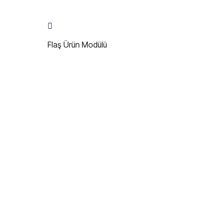
Flaş Ürün Modülü