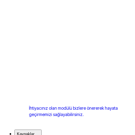
İhtiyacınız olan modülü bizlere önererek hayata
geçirmemizi sağlayabilirsiniz.
Kaynaklar