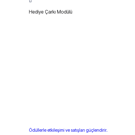
Hediye Çarkı Modülü
Ödüllerle etkileşimi ve satışları güçlendirir.