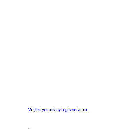
Müşteri yorumlarıyla güveni artırır.