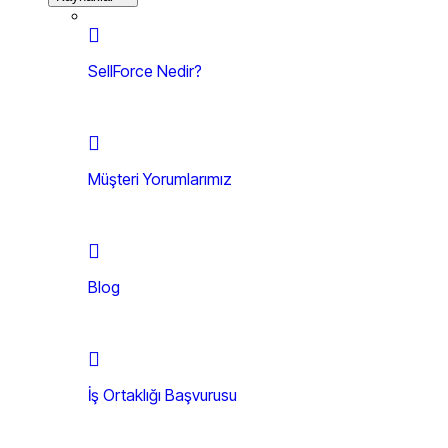
SellForce Nedir?
Müşteri Yorumlarımız
Blog
İş Ortaklığı Başvurusu