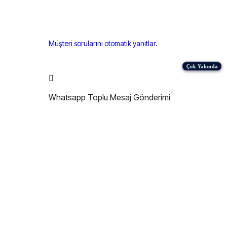
Müşteri sorularını otomatik yanıtlar.
Whatsapp Toplu Mesaj Gönderimi