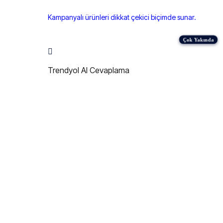
Kampanyalı ürünleri dikkat çekici biçimde sunar.
Trendyol AI Cevaplama