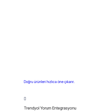
Doğru ürünleri hızlıca öne çıkarır.
Trendyol Yorum Entegrasyonu