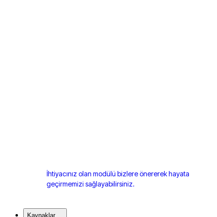
İhtiyacınız olan modülü bizlere önererek hayata
geçirmemizi sağlayabilirsiniz.
Kaynaklar