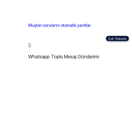
Müşteri sorularını otomatik yanıtlar.
Whatsapp Toplu Mesaj Gönderimi