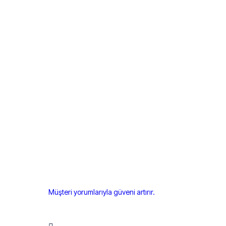
Müşteri yorumlarıyla güveni artırır.