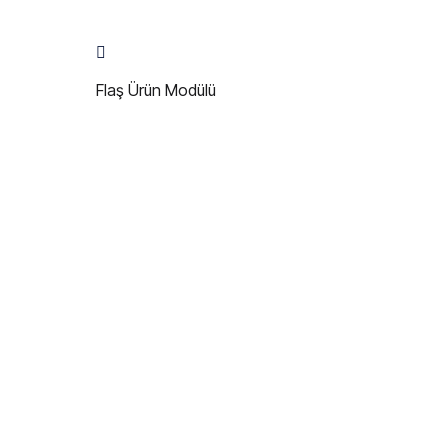
Flaş Ürün Modülü