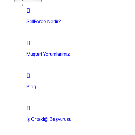
SellForce Nedir?
Müşteri Yorumlarımız
Blog
İş Ortaklığı Başvurusu