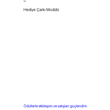
Hediye Çarkı Modülü
Ödüllerle etkileşimi ve satışları güçlendirir.