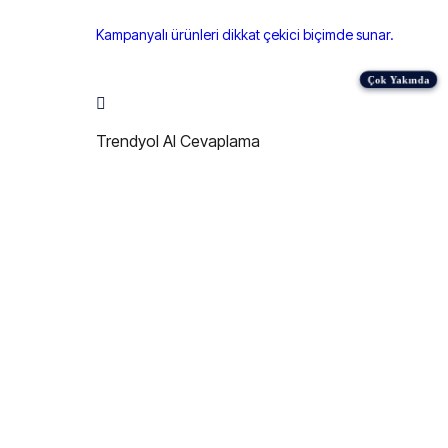
Kampanyalı ürünleri dikkat çekici biçimde sunar.
Trendyol AI Cevaplama