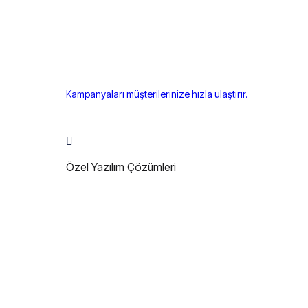
Kampanyaları müşterilerinize hızla ulaştırır.
Özel Yazılım Çözümleri