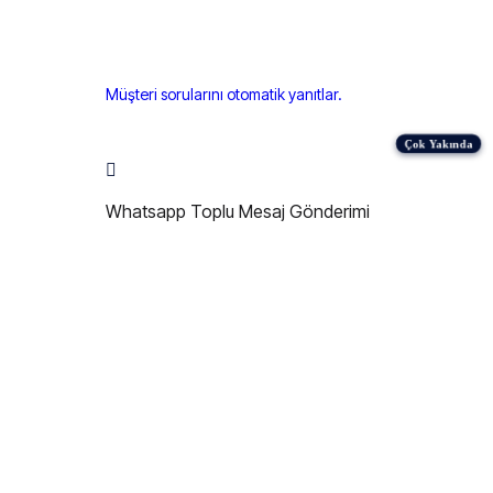
Müşteri sorularını otomatik yanıtlar.
Whatsapp Toplu Mesaj Gönderimi