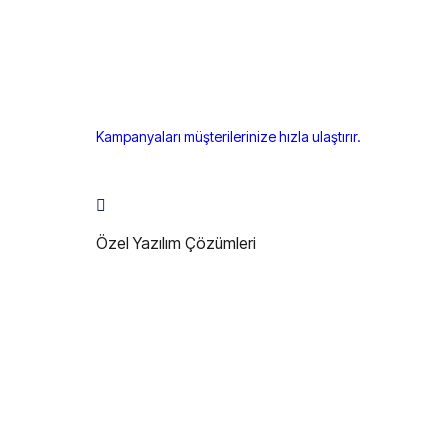
Kampanyaları müşterilerinize hızla ulaştırır.
Özel Yazılım Çözümleri