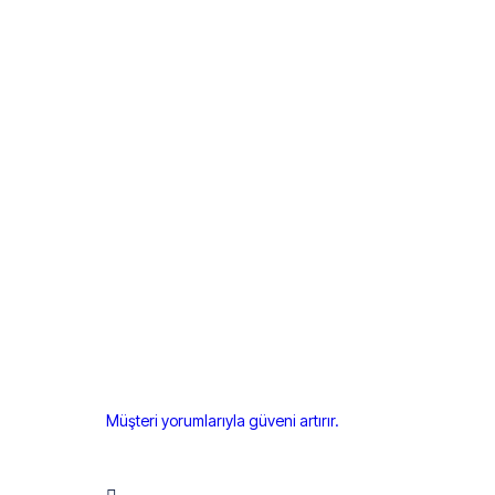
Müşteri yorumlarıyla güveni artırır.