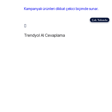
Kampanyalı ürünleri dikkat çekici biçimde sunar.
Trendyol AI Cevaplama