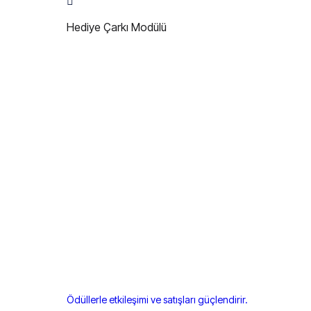
Hediye Çarkı Modülü
Ödüllerle etkileşimi ve satışları güçlendirir.