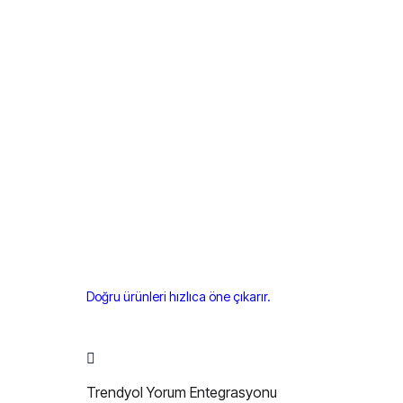
Doğru ürünleri hızlıca öne çıkarır.
Trendyol Yorum Entegrasyonu