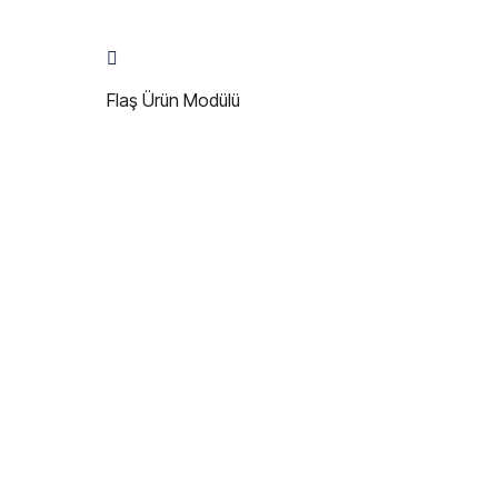
Flaş Ürün Modülü