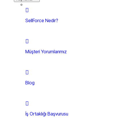
SellForce Nedir?
Müşteri Yorumlarımız
Blog
İş Ortaklığı Başvurusu