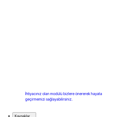
İhtiyacınız olan modülü bizlere önererek hayata
geçirmemizi sağlayabilirsiniz.
Kaynaklar