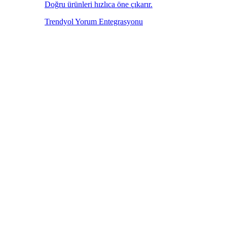
Doğru ürünleri hızlıca öne çıkarır.
Trendyol Yorum Entegrasyonu