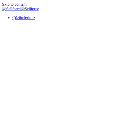
Skip to content
Çözümlerimiz