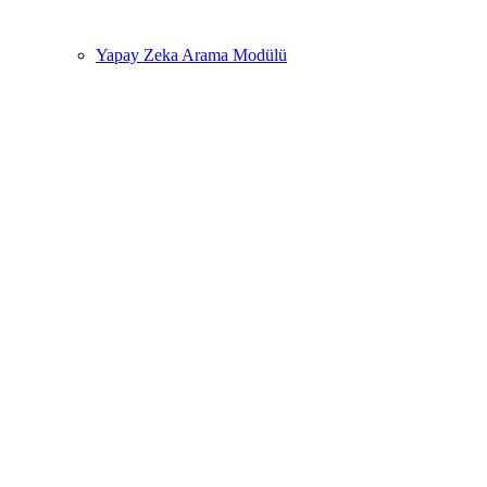
Yapay Zeka Arama Modülü