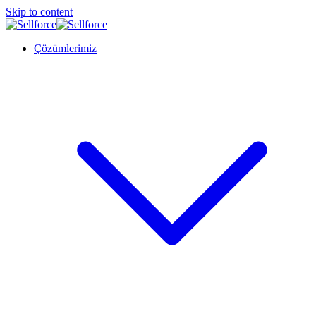
Skip to content
Çözümlerimiz