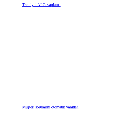
Trendyol AI Cevaplama
Müşteri sorularını otomatik yanıtlar.