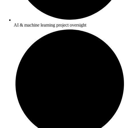
AI & machine learning project oversight