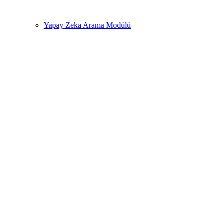
Yapay Zeka Arama Modülü