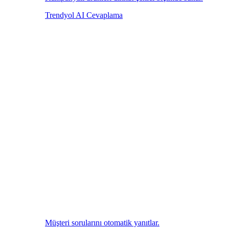
Trendyol AI Cevaplama
Müşteri sorularını otomatik yanıtlar.