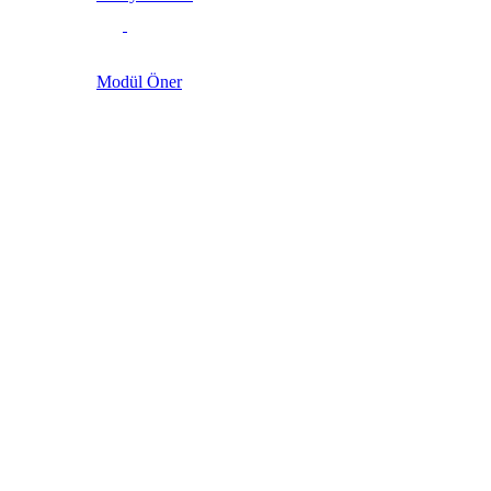
Modül Öner