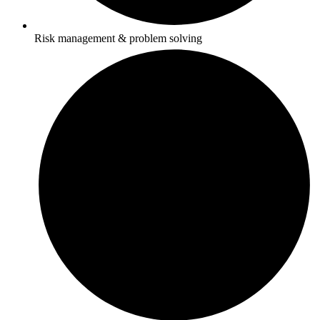
Risk management & problem solving