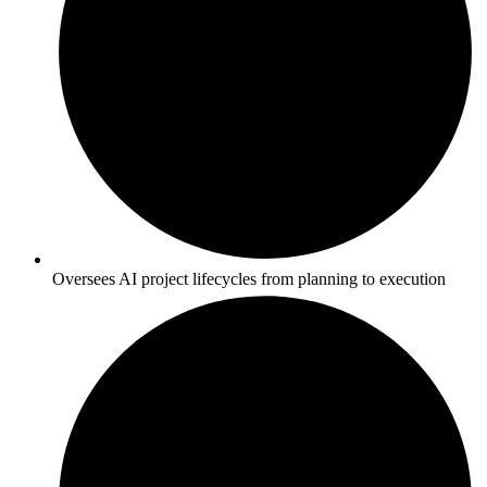
Oversees AI project lifecycles from planning to execution