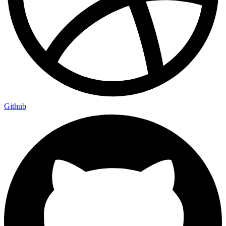
Github