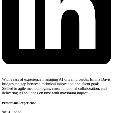
With years of experience managing AI-driven projects, Emma Davis
bridges the gap between technical innovation and client goals.
Skilled in agile methodologies, cross-functional collaboration, and
delivering AI solutions on time with maximum impact.
Professional experience
2014 - 2020