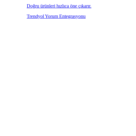
Doğru ürünleri hızlıca öne çıkarır.
Trendyol Yorum Entegrasyonu