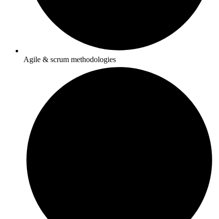
Agile & scrum methodologies