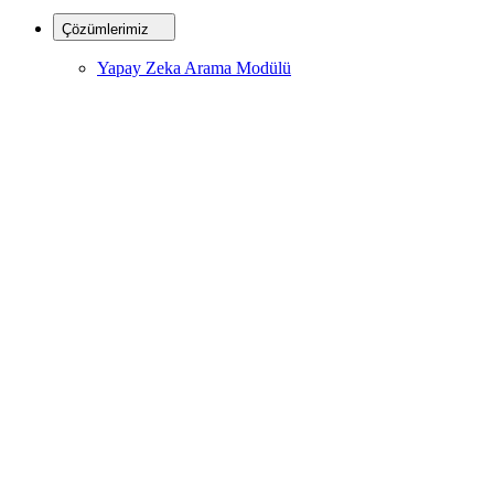
Çözümlerimiz
Yapay Zeka Arama Modülü