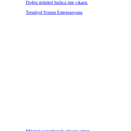
Doğru ürünleri hızlıca öne çıkarır.
Trendyol Yorum Entegrasyonu