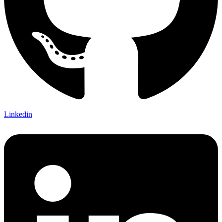
Linkedin