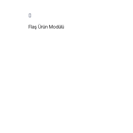
Flaş Ürün Modülü