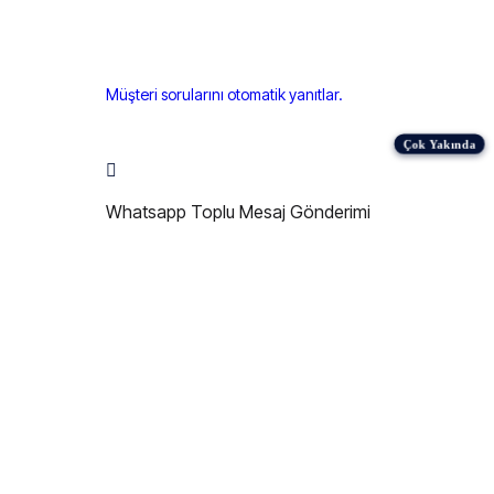
Müşteri sorularını otomatik yanıtlar.
Whatsapp Toplu Mesaj Gönderimi