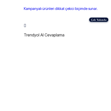
Kampanyalı ürünleri dikkat çekici biçimde sunar.
Trendyol AI Cevaplama