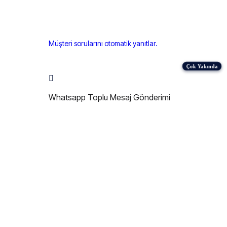
Müşteri sorularını otomatik yanıtlar.
Whatsapp Toplu Mesaj Gönderimi