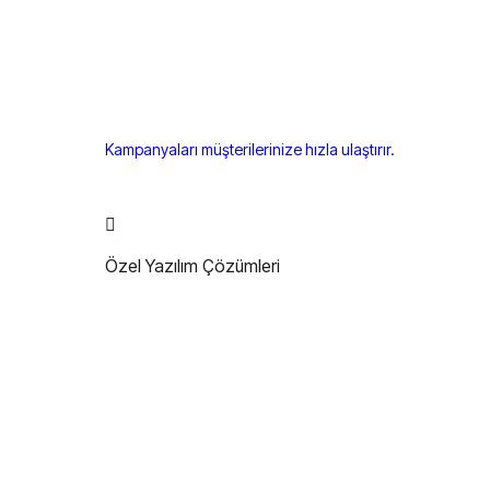
Kampanyaları müşterilerinize hızla ulaştırır.
Özel Yazılım Çözümleri