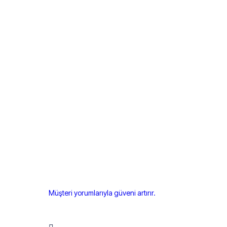
Müşteri yorumlarıyla güveni artırır.