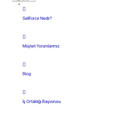
SellForce Nedir?
Müşteri Yorumlarımız
Blog
İş Ortaklığı Başvurusu