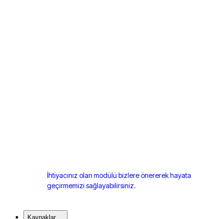
İhtiyacınız olan modülü bizlere önererek hayata
geçirmemizi sağlayabilirsiniz.
Kaynaklar