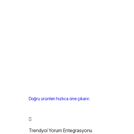
Doğru ürünleri hızlıca öne çıkarır.
Trendyol Yorum Entegrasyonu