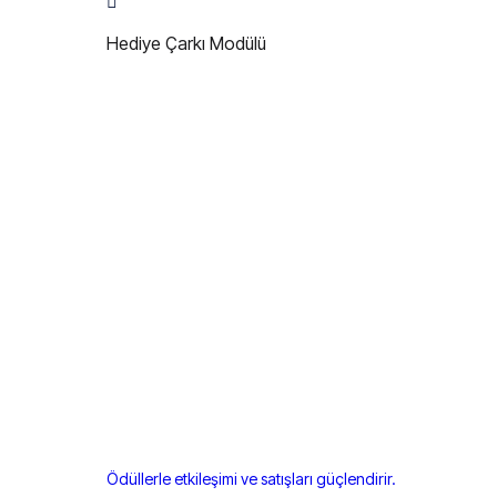
Hediye Çarkı Modülü
Ödüllerle etkileşimi ve satışları güçlendirir.