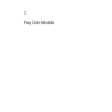
Flaş Ürün Modülü